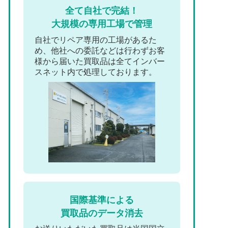
全て自社で完結！
大規模の専用工場で管理
自社でリペア専用の工場があるた
め、他社への委託などは行わずお客
様から届いた買取品は全てインバー
スネット内で処理しております。
国際基準による
買取品のデータ消去