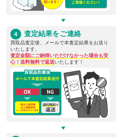
査定結果をご連絡
4
買取品査定後、メールで本査定結果をお送り
いたします。
査定金額にご納得いただけなかった場合も安
心！送料無料で返送
いたします！