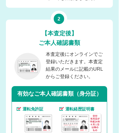
【本査定後】
ご本人確認書類
本査定後にオンラインでご
登録いただきます。本査定
結果のメールに記載のURL
からご登録ください。
有効なご本人確認書類（身分証）
運転免許証
運転経歴証明書