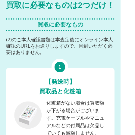
買取に必要なものは2つだけ！
買取に必要なもの
(2)のご本人確認書類は本査定後にオンライン本人
確認のURLをお送りしますので、同封いただく必
要はありません。
【発送時】
買取品と化粧箱
化粧箱がない場合は買取額
が下がる場合がございま
す。充電ケーブルやマニュ
アルなどの付属品は欠品し
ていても減額しません。