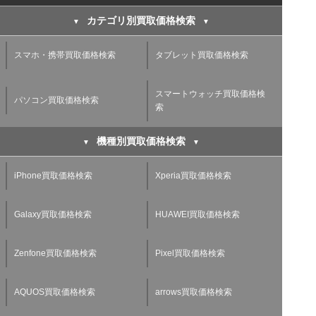
カテゴリ別買取価格検索
スマホ・携帯買取価格検索
タブレット買取価格検索
スマートウォッチ買取価格検
パソコン買取価格検索
索
機種別買取価格検索
iPhone買取価格検索
Xperia買取価格検索
Galaxy買取価格検索
HUAWEI買取価格検索
Zenfone買取価格検索
Pixel買取価格検索
AQUOS買取価格検索
arrows買取価格検索