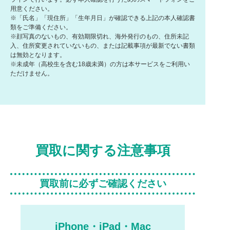
用意ください。
※「氏名」「現住所」「生年月日」が確認できる上記の本人確認書
類をご準備ください。
※顔写真のないもの、有効期限切れ、海外発行のもの、住所未記
入、住所変更されていないもの、または記載事項が最新でない書類
は無効となります。
※未成年（高校生を含む18歳未満）の方は本サービスをご利用い
ただけません。
買取に関する注意事項
買取前に必ずご確認ください
iPhone・iPad・Mac