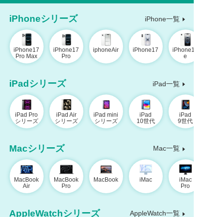
iPhoneシリーズ
iPhone一覧
iPhone17
iPhone17
iphoneAir
iPhone17
iPhone16
Pro Max
Pro
e
iPadシリーズ
iPad一覧
iPad Pro
iPad Air
iPad mini
iPad
iPad
シリーズ
シリーズ
シリーズ
10世代
9世代
Macシリーズ
Mac一覧
MacBook
MacBook
MacBook
iMac
iMac
Air
Pro
Pro
AppleWatchシリーズ
AppleWatch一覧