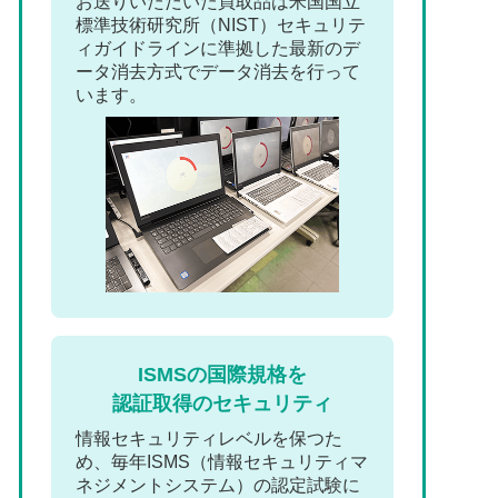
お送りいただいた買取品は米国国立
標準技術研究所（NIST）セキュリテ
ィガイドラインに準拠した最新のデ
ータ消去方式でデータ消去を行って
います。
ISMSの国際規格を
認証取得のセキュリティ
情報セキュリティレベルを保つた
め、毎年ISMS（情報セキュリティマ
ネジメントシステム）の認定試験に