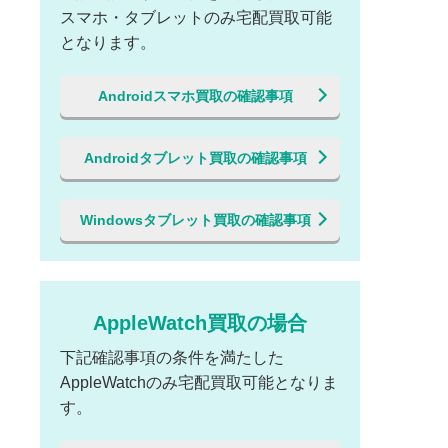
スマホ・タブレットのみ宅配買取可能
となります。
Androidスマホ買取の確認事項
Androidタブレット買取の確認事項
Windowsタブレット買取の確認事項
AppleWatch買取の場合
下記確認事項の条件を満たした
AppleWatchのみ宅配買取可能となりま
す。