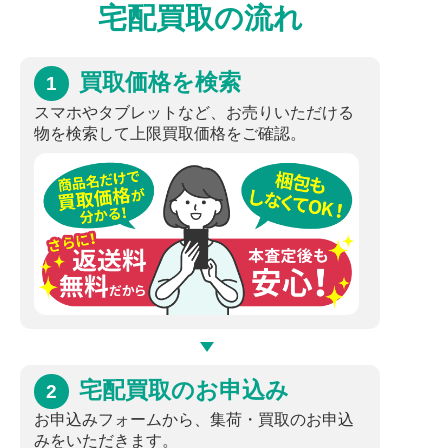
宅配買取の流れ
買取価格を検索
1
スマホやタブレットなど、お売りいただける
物を検索して上限買取価格をご確認。
宅配買取のお申込み
2
お申込みフォームから、集荷・買取のお申込
みをいただきます。