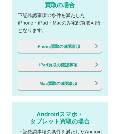
買取の場合
下記確認事項の条件を満たした
iPhone・iPad・Macのみ宅配買取可能
となります。
iPhone買取の確認事項
iPad買取の確認事項
Mac買取の確認事項
Androidスマホ・
タブレット買取の場合
下記確認事項の条件を満たしたAndroid