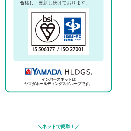
合格し、更新し続けております。
インバースネットは
ヤマダホールディングスグループです。
＼ネットで簡単！／