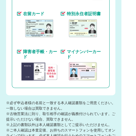
在留カード
特別永住者証明書
障害者手帳・カー
マイナンバーカー
ド
ド
※必ず申込者様の名前と一致する本人確認書類をご用意ください。
一致しない場合は買取できません。
※古物営業法に則り、取引相手の確認が義務付けられています。ご
提示いただけない場合、買取できません。
※上記の書類以外は本人確認書類としてご提示いただけません。
※ご本人確認は本査定後、お持ちのスマートフォンを使用してオン
ラインで行います。必ず本人確認を行うためのスマートフォンをご