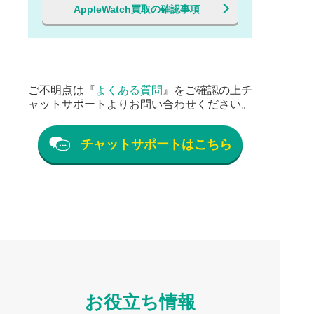
AppleWatch買取の確認事項
ご不明点は『
よくある質問
』をご確認の上チ
ャットサポートよりお問い合わせください。
チャットサポートはこちら
お役立ち情報