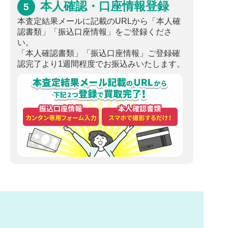
本人確認・口座情報登録
5
本査定結果メールに記載のURLから「本人確
認書類」「振込口座情報」をご登録くださ
い。
「本人確認書類」「振込口座情報」ご登録確
認完了より1週間程度でお振込みいたします。