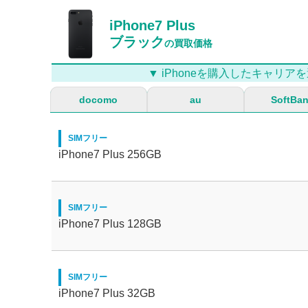
iPhone7 Plus
ブラック
の買取価格
▼ iPhoneを購入したキャリアを
docomo
au
SoftBa
SIMフリー
iPhone7 Plus 256GB
SIMフリー
iPhone7 Plus 128GB
SIMフリー
iPhone7 Plus 32GB