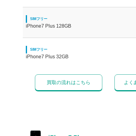
SIMフリー
iPhone7 Plus 128GB
SIMフリー
iPhone7 Plus 32GB
買取の流れはこちら
よく