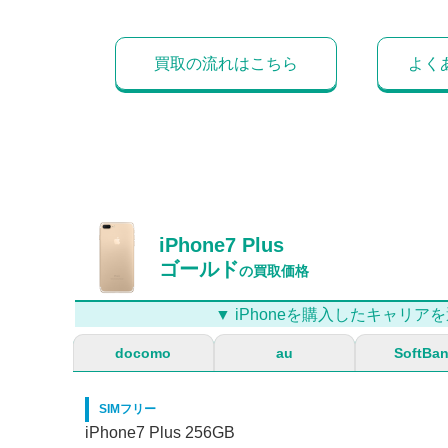
買取の流れはこちら
よく
iPhone7 Plus
ゴールド
の買取価格
▼ iPhoneを購入したキャリアを
docomo
au
SoftBa
SIMフリー
iPhone7 Plus 256GB