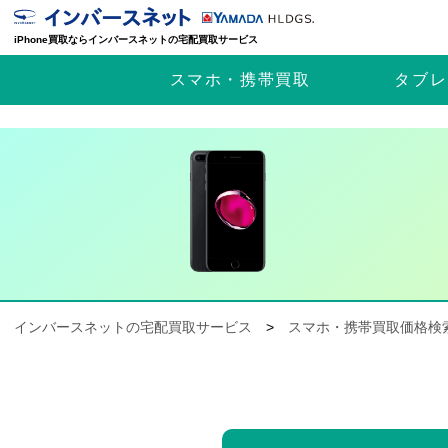
iPhone買取ならインバースネットの宅配買取サービス
スマホ・携帯
買取
タブレ
インバースネットの宅配買取サービス
>
スマホ・携帯買取価格検