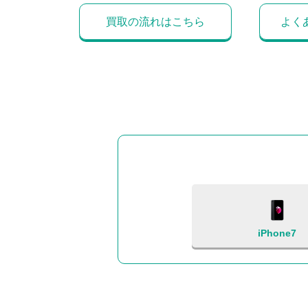
買取の流れはこちら
よく
iPhone7