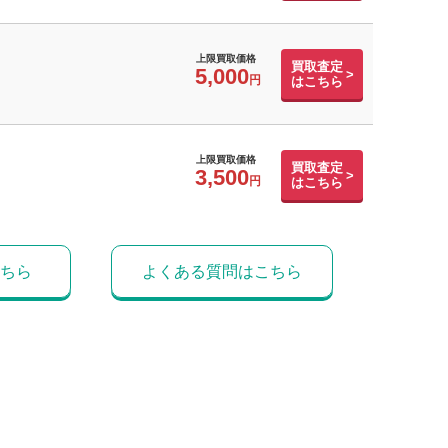
上限買取価格
買取査定
5,000
はこちら
上限買取価格
買取査定
3,500
はこちら
ちら
よくある質問はこちら