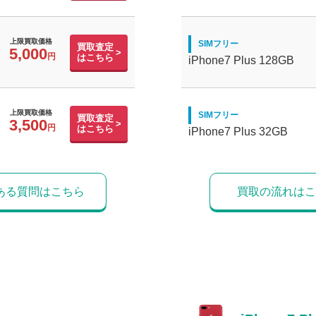
上限買取価格
SIMフリー
買取査定
5,000
はこちら
iPhone7 Plus 128GB
上限買取価格
SIMフリー
買取査定
3,500
はこちら
iPhone7 Plus 32GB
ある質問はこちら
買取の流れはこ