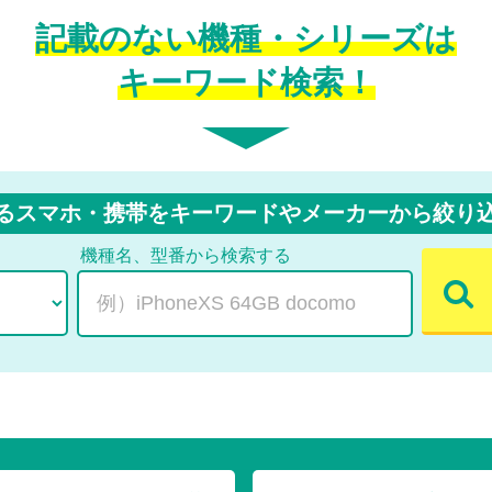
記載のない機種・シリーズは
キーワード検索！
るスマホ・携帯をキーワードや
メーカーから絞り
機種名、型番から検索する