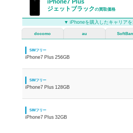
iPhone7 Plus
ジェットブラック
の買取価格
▼ iPhoneを購入したキャリアを
docomo
au
SoftBa
SIMフリー
iPhone7 Plus 256GB
SIMフリー
iPhone7 Plus 128GB
SIMフリー
iPhone7 Plus 32GB