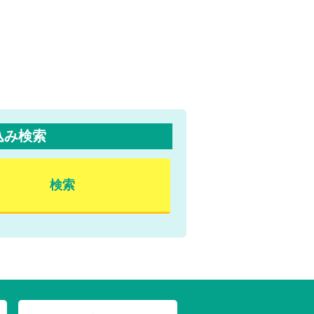
込み検索
検索