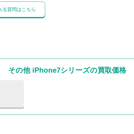
ある質問はこちら
その他 iPhone7シリーズの買取価格