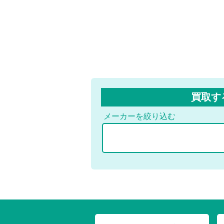
買取す
メーカーを絞り込む