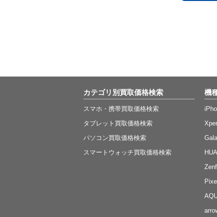
カテゴリ別買取価格検索
機
スマホ・携帯買取価格検索
iP
タブレット買取価格検索
Xp
パソコン買取価格検索
Ga
スマートウォッチ買取価格検索
HU
Ze
Pi
AQ
ar