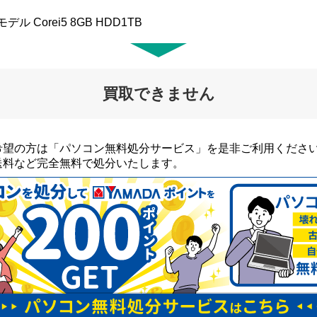
年モデル Corei5 8GB HDD1TB
買取できません
希望の方は「パソコン無料処分サービス」を是非ご利用くださ
送料など完全無料で処分いたします。