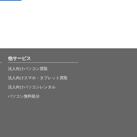
他サービス
法人向けパソコン買取
法人向けスマホ・タブレット買取
法人向けパソコンレンタル
パソコン無料処分