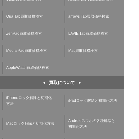
Qua Tab買取価格検索
arrows Tab買取価格検索
ZenPad買取価格検索
LAVIE Tab買取価格検索
Media Pad買取価格検索
Mac買取価格検索
AppleWatch買取価格検索
買取について
iPhoneロック解除と初期化
iPadロック解除と初期化方法
方法
Androidスマホの各種解除と
Macロック解除と初期化方法
初期化方法