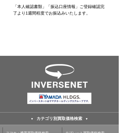
「本人確認書類」「振込口座情報」ご登録確認完
了より1週間程度でお振込みいたします。
カテゴリ別買取価格検索
スマホ・携帯買取価格検索
タブレット買取価格検索