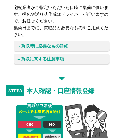
宅配業者がご指定いただいた日時に集荷に伺いま
す。梱包や送り状作成はドライバーが行いますの
で、お任せください。
集荷日までに、買取品と必要なものをご用意くだ
さい。
買取時に必要なもの詳細
買取に関する注意事項
本人確認・口座情報登録