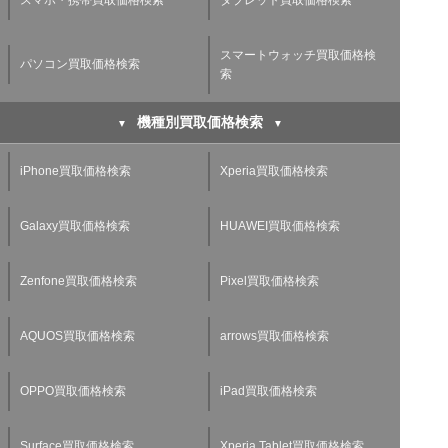
スマートウォッチ買取価格検
パソコン買取価格検索
索
機種別買取価格検索
iPhone買取価格検索
Xperia買取価格検索
Galaxy買取価格検索
HUAWEI買取価格検索
Zenfone買取価格検索
Pixel買取価格検索
AQUOS買取価格検索
arrows買取価格検索
OPPO買取価格検索
iPad買取価格検索
Surface買取価格検索
Xperia Tablet買取価格検索