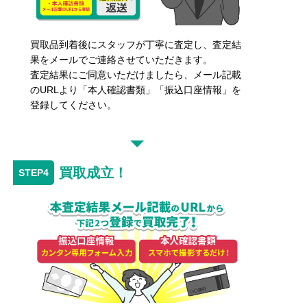
買取品到着後にスタッフが丁寧に査定し、査定結
果をメールでご連絡させていただきます。
査定結果にご同意いただけましたら、メール記載
のURLより「本人確認書類」「振込口座情報」を
登録してください。
買取成立！