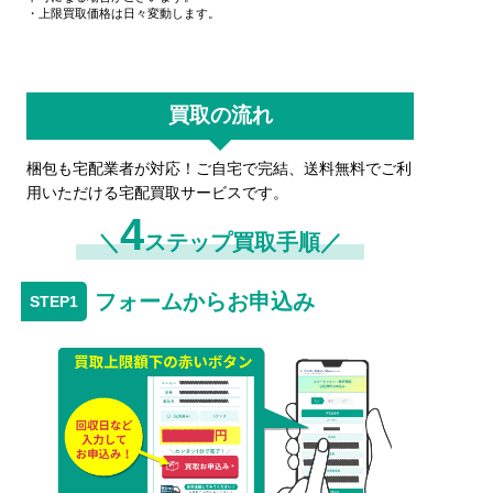
・上限買取価格は日々変動します。
買取の流れ
梱包も宅配業者が対応！ご自宅で完結、送料無料でご利
用いただける宅配買取サービスです。
4
＼
ステップ買取手順／
フォームからお申込み