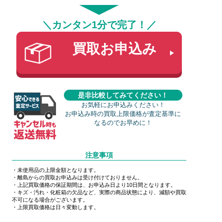
＼カンタン1分で完了！／
買取お申込み
是非比較してみてください！
お気軽にお申込みください！
お申込み時の買取上限価格が査定基準に
なるのでお早めに！
注意事項
・未使用品の上限金額となります。
・離島からの買取お申込みは受け付けておりません。
・上記買取価格の保証期間は、お申込み日より10日間となります。
・キズ・汚れ・化粧箱の欠品など、実際の商品状態により、減額や買取
不可になる場合がございます。
・上限買取価格は日々変動します。