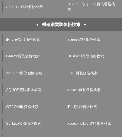
スマートウォッチ買取価格検
パソコン買取価格検索
索
機種別買取価格検索
iPhone買取価格検索
Xperia買取価格検索
Galaxy買取価格検索
HUAWEI買取価格検索
Zenfone買取価格検索
Pixel買取価格検索
AQUOS買取価格検索
arrows買取価格検索
OPPO買取価格検索
iPad買取価格検索
Surface買取価格検索
Xperia Tablet買取価格検索