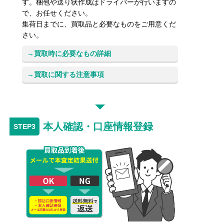
す。梱包や送り状作成はドライバーが行いますの
で、お任せください。
集荷日までに、買取品と必要なものをご用意くだ
さい。
買取時に必要なもの詳細
買取に関する注意事項
本人確認・口座情報登録