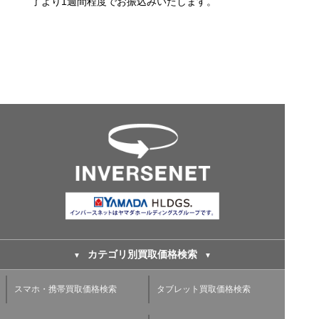
了より1週間程度でお振込みいたします。
カテゴリ別買取価格検索
スマホ・携帯買取価格検索
タブレット買取価格検索