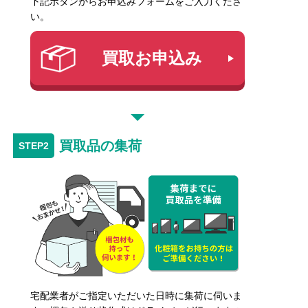
下記ボタンからお申込みフォームをご入力くださ
い。
買取お申込み
買取品の集荷
宅配業者がご指定いただいた日時に集荷に伺いま