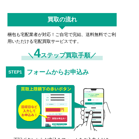
買取の流れ
梱包も宅配業者が対応！ご自宅で完結、送料無料でご利
用いただける宅配買取サービスです。
4
＼
ステップ買取手順／
フォームからお申込み