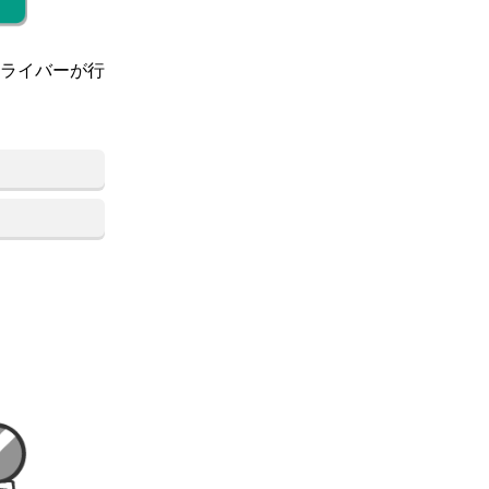
ライバーが行