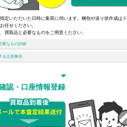
指定いただいた日時に集荷に伺います。梱包や送り状作成はド
お任せください。
、買取品と必要なものをご用意ください。
必要なもの詳細
する注意事項
確認・口座情報登録