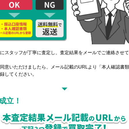
にスタッフが丁寧に査定し、査定結果をメールでご連絡させて
同意いただけましたら、メール記載のURLより「本人確認書
録してください。
成立！