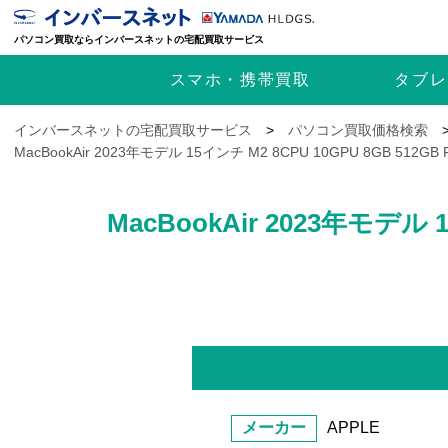
パソコン買取ならインバースネットの宅配買取サービス
スマホ・携帯
買取
タブレ
インバースネットの宅配買取サービス
>
パソコン買取価格検索
MacBookAir 2023年モデル 15インチ M2 8CPU 10GPU 8GB 5
MacBookAir 2023年モデル
メーカー
APPLE