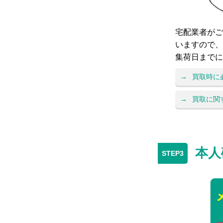
宅配業者がご
いますので、
集荷日までに
買取時に
買取に関
本人