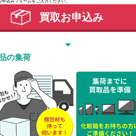
お申込みフォームをご入力ください。
買取お申込み
品の集荷