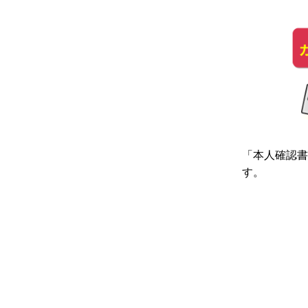
「本人確認書
す。