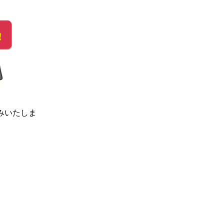
みいたしま