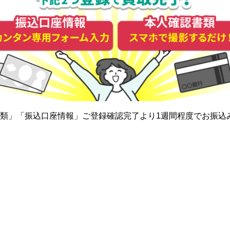
類」「振込口座情報」ご登録確認完了より1週間程度でお振込