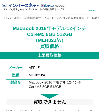
パソコン買取ならインバースネットの宅配買取サービス
インバースネットの宅配買取サービス
>
パソコン買取価格検索
>
Mac買取価格
MacBook 2016年モデル 12インチ
CoreM5 8GB 512GB
（MLH82J/A）
買取価格
上限買取価格
メーカー
APPLE
型番
MLH82J/A
製品名
MacBook 2016年モデル 12インチ
CoreM5 8GB 512GB
買取できません