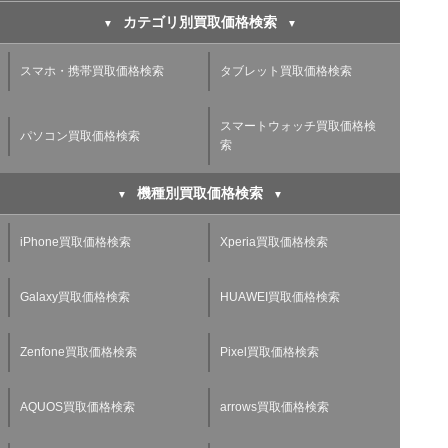
カテゴリ別買取価格検索
スマホ・携帯買取価格検索
タブレット買取価格検索
スマートウォッチ買取価格検
パソコン買取価格検索
索
機種別買取価格検索
iPhone買取価格検索
Xperia買取価格検索
Galaxy買取価格検索
HUAWEI買取価格検索
Zenfone買取価格検索
Pixel買取価格検索
AQUOS買取価格検索
arrows買取価格検索