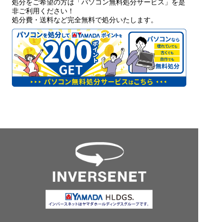
処分をご希望の方は「パソコン無料処分サービス」を是
非ご利用ください！
処分費・送料など完全無料で処分いたします。