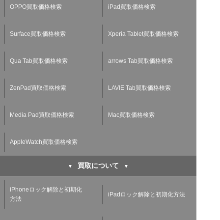
OPPO買取価格検索
iPad買取価格検索
Surface買取価格検索
Xperia Tablet買取価格検索
Qua Tab買取価格検索
arrows Tab買取価格検索
ZenPad買取価格検索
LAVIE Tab買取価格検索
Media Pad買取価格検索
Mac買取価格検索
AppleWatch買取価格検索
買取について
iPhoneロック解除と初期化
iPadロック解除と初期化方法
方法