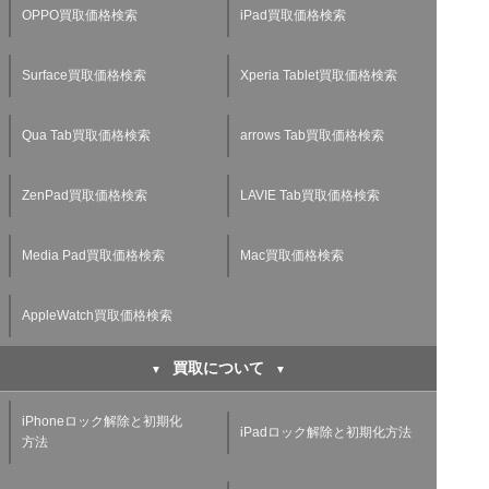
OPPO買取価格検索
iPad買取価格検索
Surface買取価格検索
Xperia Tablet買取価格検索
Qua Tab買取価格検索
arrows Tab買取価格検索
ZenPad買取価格検索
LAVIE Tab買取価格検索
Media Pad買取価格検索
Mac買取価格検索
AppleWatch買取価格検索
買取について
iPhoneロック解除と初期化
iPadロック解除と初期化方法
方法