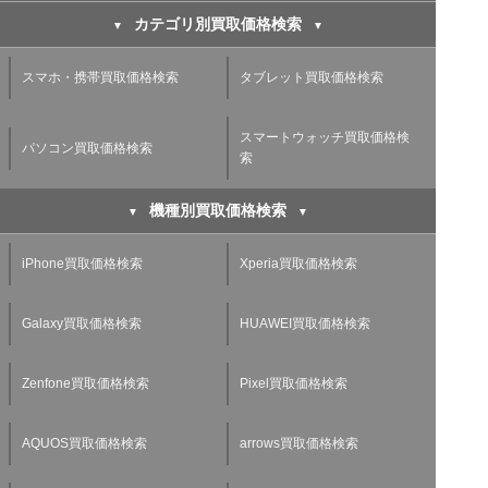
カテゴリ別買取価格検索
スマホ・携帯買取価格検索
タブレット買取価格検索
スマートウォッチ買取価格検
パソコン買取価格検索
索
機種別買取価格検索
iPhone買取価格検索
Xperia買取価格検索
Galaxy買取価格検索
HUAWEI買取価格検索
Zenfone買取価格検索
Pixel買取価格検索
AQUOS買取価格検索
arrows買取価格検索