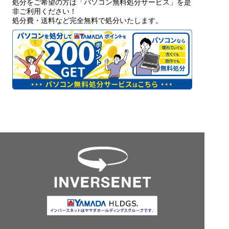
処分をご希望の方は「パソコン無料処分サービス」を是
非ご利用ください！
処分費・送料など完全無料で処分いたします。