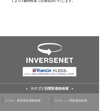
了より1週間程度でお振込みいたします。
カテゴリ別買取価格検索
スマホ・携帯買取価格検索
タブレット買取価格検索