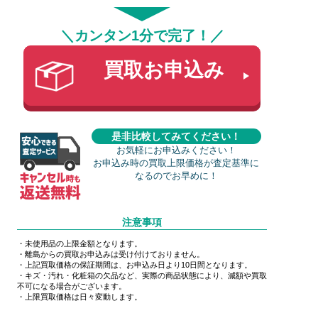
＼カンタン1分で完了！／
買取お申込み
是非比較してみてください！
お気軽にお申込みください！
お申込み時の買取上限価格が査定基準に
なるのでお早めに！
注意事項
・未使用品の上限金額となります。
・離島からの買取お申込みは受け付けておりません。
・上記買取価格の保証期間は、お申込み日より10日間となります。
・キズ・汚れ・化粧箱の欠品など、実際の商品状態により、減額や買取
不可になる場合がございます。
・上限買取価格は日々変動します。