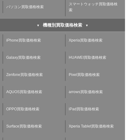
スマートウォッチ買取価格検
パソコン買取価格検索
索
機種別買取価格検索
iPhone買取価格検索
Xperia買取価格検索
Galaxy買取価格検索
HUAWEI買取価格検索
Zenfone買取価格検索
Pixel買取価格検索
AQUOS買取価格検索
arrows買取価格検索
OPPO買取価格検索
iPad買取価格検索
Surface買取価格検索
Xperia Tablet買取価格検索