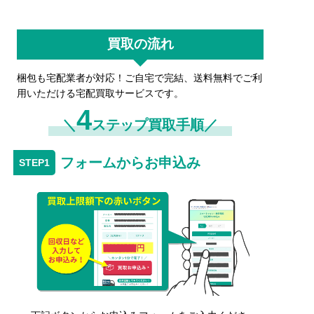
買取の流れ
梱包も宅配業者が対応！ご自宅で完結、送料無料でご利
用いただける宅配買取サービスです。
4
＼
ステップ買取手順／
フォームからお申込み