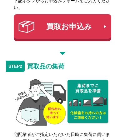
下記ボタンからお申込みフォームをご入力くださ
い。
買取お申込み
買取品の集荷
宅配業者がご指定いただいた日時に集荷に伺いま