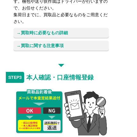
す。梱包や送り状作成はドライバーが行いますの
で、お任せください。
集荷日までに、買取品と必要なものをご用意くだ
さい。
買取時に必要なもの詳細
買取に関する注意事項
本人確認・口座情報登録