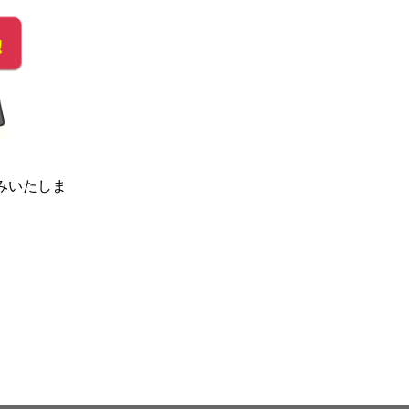
みいたしま