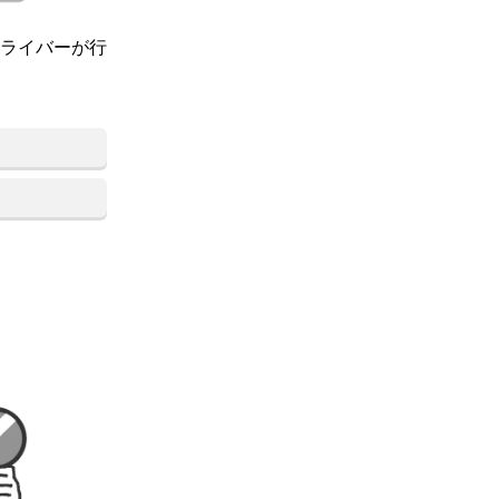
ライバーが行