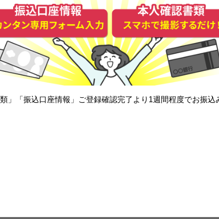
類」「振込口座情報」ご登録確認完了より1週間程度でお振込