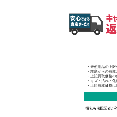
・未使用品の上限
・離島からの買取
・上記買取価格の
・キズ・汚れ・化
・上限買取価格は
梱包も宅配業者が