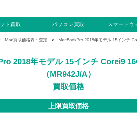
ット
買取
パソコン
買取
スマートウ
>
Mac買取価格表・査定
>
MacBookPro 2018年モデル 15インチ C
Pro 2018年モデル 15インチ Corei9 16
（MR942J/A）
買取価格
上限買取価格