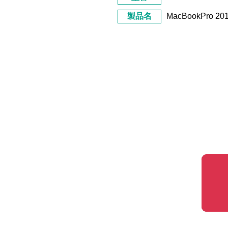
製品名
MacBookPro 2