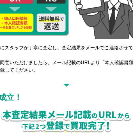
にスタッフが丁寧に査定し、査定結果をメールでご連絡させて
同意いただけましたら、メール記載のURLより「本人確認書
録してください。
成立！