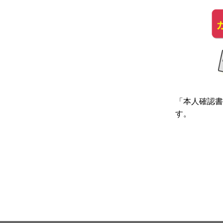
「本人確認書
す。