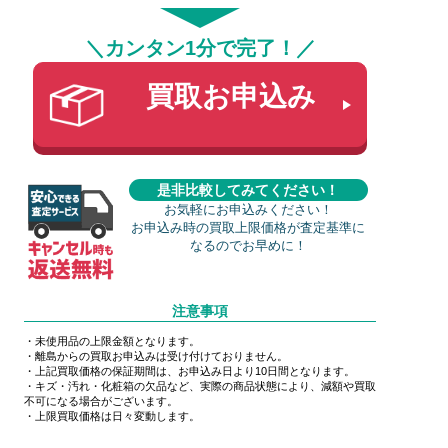
＼カンタン1分で完了！／
買取お申込み
是非比較してみてください！
お気軽にお申込みください！
お申込み時の買取上限価格が査定基準に
なるのでお早めに！
注意事項
・未使用品の上限金額となります。
・離島からの買取お申込みは受け付けておりません。
・上記買取価格の保証期間は、お申込み日より10日間となります。
・キズ・汚れ・化粧箱の欠品など、実際の商品状態により、減額や買取
不可になる場合がございます。
・上限買取価格は日々変動します。