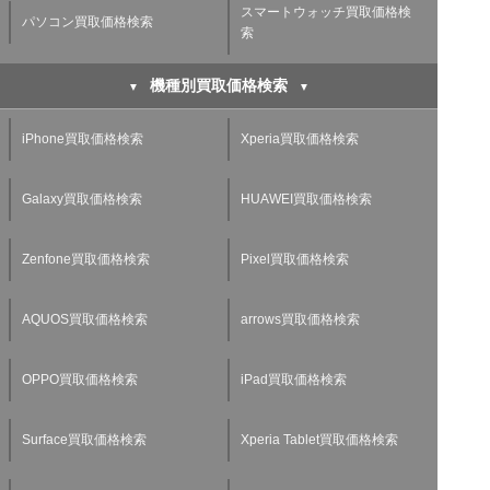
スマートウォッチ買取価格検
パソコン買取価格検索
索
機種別買取価格検索
iPhone買取価格検索
Xperia買取価格検索
Galaxy買取価格検索
HUAWEI買取価格検索
Zenfone買取価格検索
Pixel買取価格検索
AQUOS買取価格検索
arrows買取価格検索
OPPO買取価格検索
iPad買取価格検索
Surface買取価格検索
Xperia Tablet買取価格検索