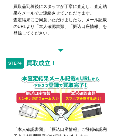
買取品到着後にスタッフが丁寧に査定し、査定結
果をメールでご連絡させていただきます。
査定結果にご同意いただけましたら、メール記載
のURLより「本人確認書類」「振込口座情報」を
登録してください。
買取成立！
「本人確認書類」「振込口座情報」ご登録確認完
了より1週間程度でお振込みいたします。