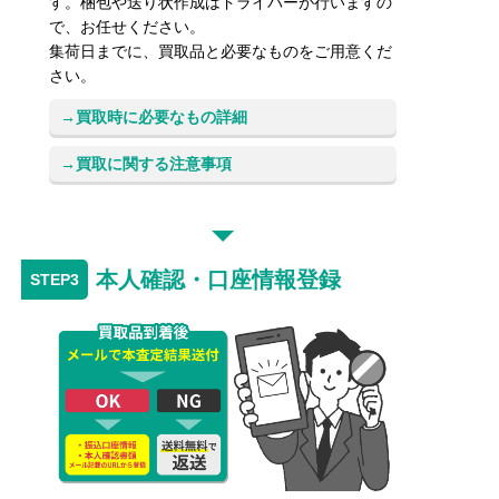
す。梱包や送り状作成はドライバーが行いますの
で、お任せください。
集荷日までに、買取品と必要なものをご用意くだ
さい。
買取時に必要なもの詳細
買取に関する注意事項
本人確認・口座情報登録