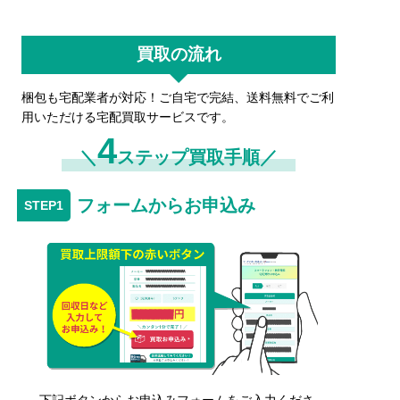
買取の流れ
梱包も宅配業者が対応！ご自宅で完結、送料無料でご利
用いただける宅配買取サービスです。
4
＼
ステップ買取手順／
フォームからお申込み