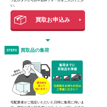
下記ボタンからお申込みフォームをご入力くださ
い。
買取お申込み
買取品の集荷
宅配業者がご指定いただいた日時に集荷に伺いま