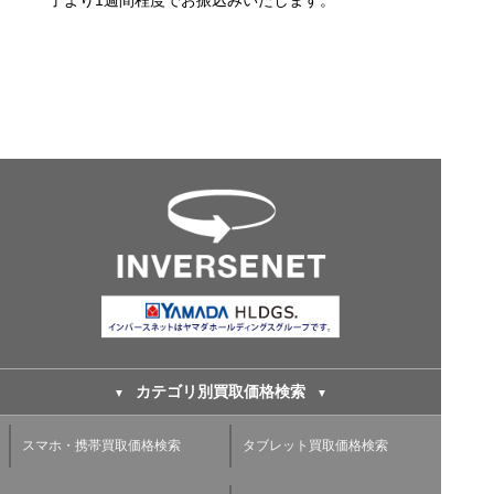
カテゴリ別買取価格検索
スマホ・携帯買取価格検索
タブレット買取価格検索