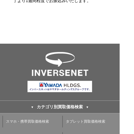
了より1週間程度でお振込みいたします。
カテゴリ別買取価格検索
スマホ・携帯買取価格検索
タブレット買取価格検索