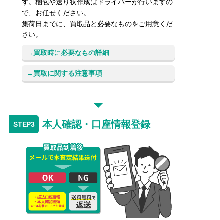
す。梱包や送り状作成はドライバーが行いますの
で、お任せください。
集荷日までに、買取品と必要なものをご用意くだ
さい。
買取時に必要なもの詳細
買取に関する注意事項
本人確認・口座情報登録