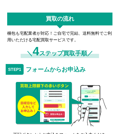
買取の流れ
梱包も宅配業者が対応！ご自宅で完結、送料無料でご利
用いただける宅配買取サービスです。
4
＼
ステップ買取手順／
フォームからお申込み