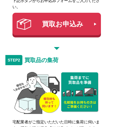
下記ボタンからお申込みフォームをご入力くださ
い。
買取お申込み
買取品の集荷
宅配業者がご指定いただいた日時に集荷に伺いま