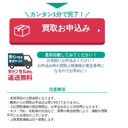
＼カンタン1分で完了！／
買取お申込み
是非比較してみてください！
お気軽にお申込みください！
お申込み時の買取上限価格が査定基準に
なるのでお早めに！
注意事項
・未使用品の上限金額となります。
・離島からの買取お申込みは受け付けておりません。
・上記買取価格の保証期間は、お申込み日より10日間となります。
・キズ・汚れ・化粧箱の欠品など、実際の商品状態により、減額や買取
不可になる場合がございます。
・上限買取価格は日々変動します。