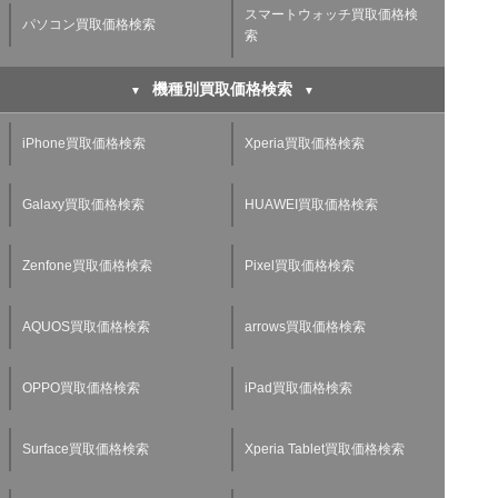
スマートウォッチ買取価格検
パソコン買取価格検索
索
機種別買取価格検索
iPhone買取価格検索
Xperia買取価格検索
Galaxy買取価格検索
HUAWEI買取価格検索
Zenfone買取価格検索
Pixel買取価格検索
AQUOS買取価格検索
arrows買取価格検索
OPPO買取価格検索
iPad買取価格検索
Surface買取価格検索
Xperia Tablet買取価格検索