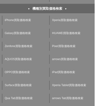
機種別買取価格検索
iPhone買取価格検索
Xperia買取価格検索
Galaxy買取価格検索
HUAWEI買取価格検索
Zenfone買取価格検索
Pixel買取価格検索
AQUOS買取価格検索
arrows買取価格検索
OPPO買取価格検索
iPad買取価格検索
Surface買取価格検索
Xperia Tablet買取価格検索
Qua Tab買取価格検索
arrows Tab買取価格検索