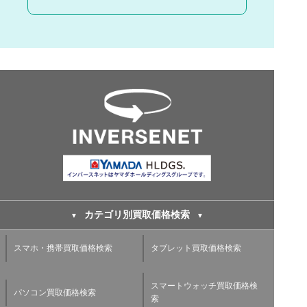
カテゴリ別買取価格検索
スマホ・携帯買取価格検索
タブレット買取価格検索
スマートウォッチ買取価格検
パソコン買取価格検索
索