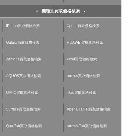
機種別買取価格検索
iPhone買取価格検索
Xperia買取価格検索
Galaxy買取価格検索
HUAWEI買取価格検索
Zenfone買取価格検索
Pixel買取価格検索
AQUOS買取価格検索
arrows買取価格検索
OPPO買取価格検索
iPad買取価格検索
Surface買取価格検索
Xperia Tablet買取価格検索
Qua Tab買取価格検索
arrows Tab買取価格検索