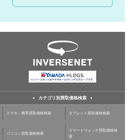
カテゴリ別買取価格検索
スマホ・携帯買取価格検索
タブレット買取価格検索
スマートウォッチ買取価格検
パソコン買取価格検索
索