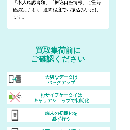
「本人確認書類」「振込口座情報」ご登録
確認完了より1週間程度でお振込みいたし
ます。
買取集荷前に
ご確認ください
大切なデータは
バックアップ
おサイフケータイは
キャリアショップで初期化
端末の初期化を
必ず行う