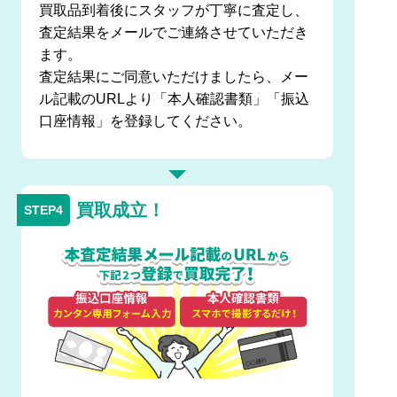
買取品到着後にスタッフが丁寧に査定し、
査定結果をメールでご連絡させていただき
ます。
査定結果にご同意いただけましたら、メー
ル記載のURLより「本人確認書類」「振込
口座情報」を登録してください。
買取成立！