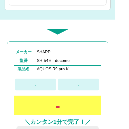
メーカー
SHARP
型番
SH-54E docomo
製品名
AQUOS R9 pro K
-
-
-
＼カンタン1分で完了！／