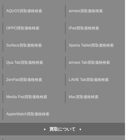
AQUOS買取価格検索
arrows買取価格検索
OPPO買取価格検索
iPad買取価格検索
Surface買取価格検索
Xperia Tablet買取価格検索
Qua Tab買取価格検索
arrows Tab買取価格検索
ZenPad買取価格検索
LAVIE Tab買取価格検索
Media Pad買取価格検索
Mac買取価格検索
AppleWatch買取価格検索
買取について