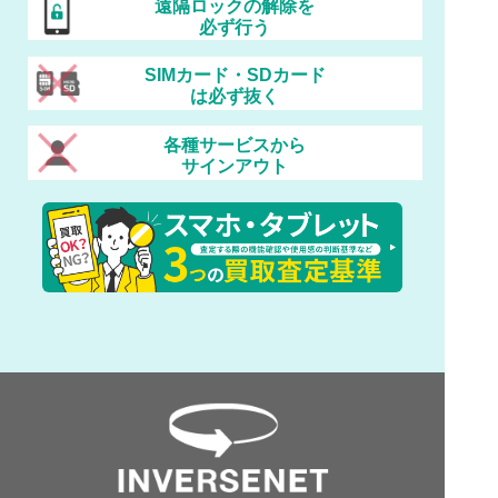
遠隔ロックの解除を
必ず行う
SIMカード・SDカード
は必ず抜く
各種サービスから
サインアウト