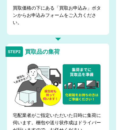
買取価格の下にある「買取お申込み」ボタ
ンからお申込みフォームをご入力くださ
い。
買取品の集荷
宅配業者がご指定いただいた日時に集荷に
伺います。梱包や送り状作成はドライバー
が行いますので、お任せください。