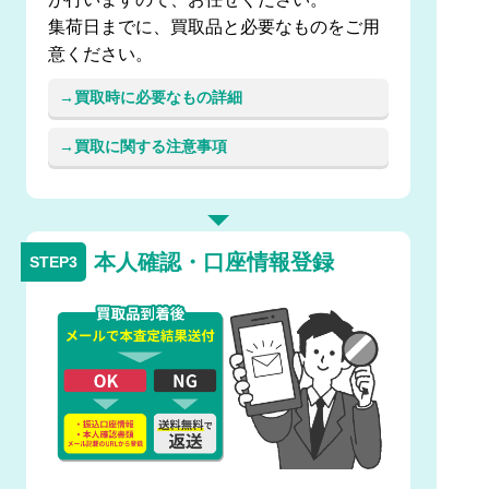
集荷日までに、買取品と必要なものをご用
意ください。
買取時に必要なもの詳細
買取に関する注意事項
本人確認・口座情報登録