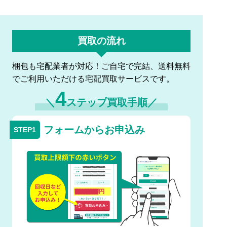
買取の流れ
梱包も宅配業者が対応！ご自宅で完結、送料無料
でご利用いただける宅配買取サービスです。
4
＼
ステップ買取手順／
フォームからお申込み