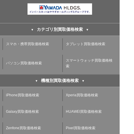
カテゴリ別買取価格検索
スマホ・携帯買取価格検索
タブレット買取価格検索
スマートウォッチ買取価格検
パソコン買取価格検索
索
機種別買取価格検索
iPhone買取価格検索
Xperia買取価格検索
Galaxy買取価格検索
HUAWEI買取価格検索
Zenfone買取価格検索
Pixel買取価格検索