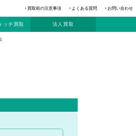
買取前の注意事項
よくある質問
お問い合わせ
ォッチ
買取
法人買取
索