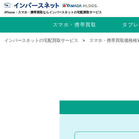
iPhone・スマホ・携帯買取ならインバースネットの宅配買取サービス
スマホ・携帯
買取
タブレ
インバースネットの宅配買取サービス
>
スマホ・携帯買取価格検