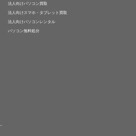
法人向けパソコン買取
法人向けスマホ・タブレット買取
法人向けパソコンレンタル
パソコン無料処分