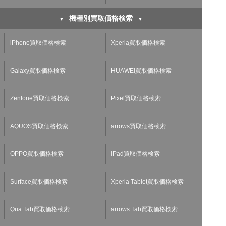
機種別買取価格検索
iPhone買取価格検索
Xperia買取価格検索
Galaxy買取価格検索
HUAWEI買取価格検索
Zenfone買取価格検索
Pixel買取価格検索
AQUOS買取価格検索
arrows買取価格検索
OPPO買取価格検索
iPad買取価格検索
Surface買取価格検索
Xperia Tablet買取価格検索
Qua Tab買取価格検索
arrows Tab買取価格検索