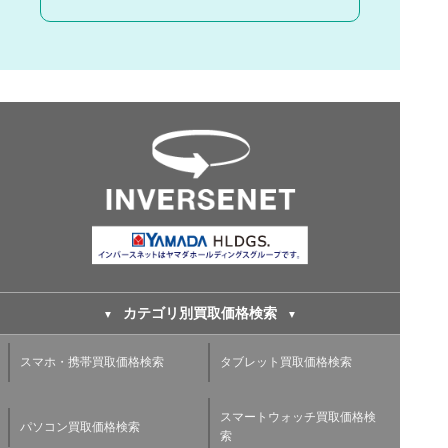
カテゴリ別買取価格検索
スマホ・携帯買取価格検索
タブレット買取価格検索
スマートウォッチ買取価格検
パソコン買取価格検索
索