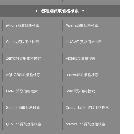
機種別買取価格検索
iPhone買取価格検索
Xperia買取価格検索
Galaxy買取価格検索
HUAWEI買取価格検索
Zenfone買取価格検索
Pixel買取価格検索
AQUOS買取価格検索
arrows買取価格検索
OPPO買取価格検索
iPad買取価格検索
Surface買取価格検索
Xperia Tablet買取価格検索
Qua Tab買取価格検索
arrows Tab買取価格検索