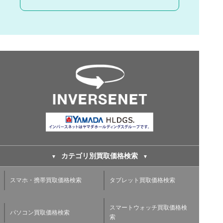
カテゴリ別買取価格検索
スマホ・携帯買取価格検索
タブレット買取価格検索
スマートウォッチ買取価格検
パソコン買取価格検索
索