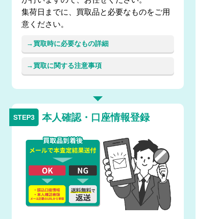
集荷日までに、買取品と必要なものをご用
意ください。
買取時に必要なもの詳細
買取に関する注意事項
本人確認・口座情報登録