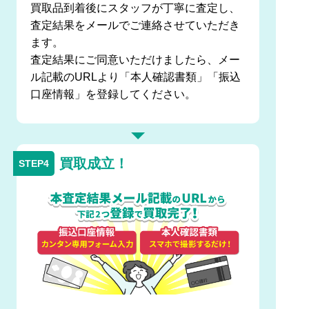
買取品到着後にスタッフが丁寧に査定し、
査定結果をメールでご連絡させていただき
ます。
査定結果にご同意いただけましたら、メー
ル記載のURLより「本人確認書類」「振込
口座情報」を登録してください。
買取成立！