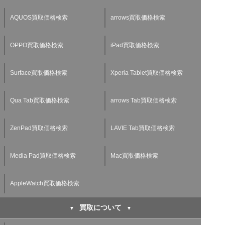
AQUOS買取価格検索
arrows買取価格検索
OPPO買取価格検索
iPad買取価格検索
Surface買取価格検索
Xperia Tablet買取価格検索
Qua Tab買取価格検索
arrows Tab買取価格検索
ZenPad買取価格検索
LAVIE Tab買取価格検索
Media Pad買取価格検索
Mac買取価格検索
AppleWatch買取価格検索
買取について