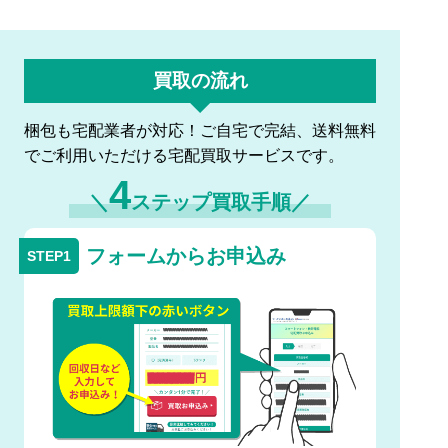
買取の流れ
梱包も宅配業者が対応！ご自宅で完結、送料無料
でご利用いただける宅配買取サービスです。
4
＼
ステップ買取手順／
フォームからお申込み