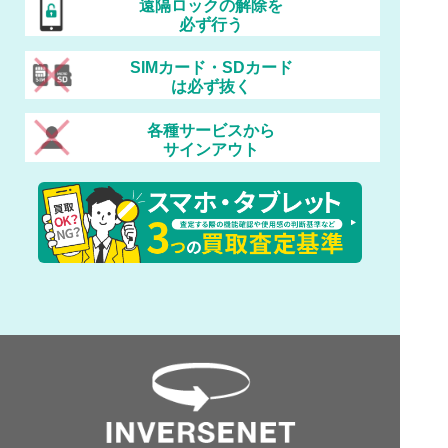
遠隔ロックの解除を
必ず行う
SIMカード・SDカード
は必ず抜く
各種サービスから
サインアウト