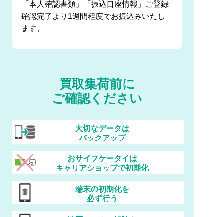
「本人確認書類」「振込口座情報」ご登録
確認完了より1週間程度でお振込みいたし
ます。
買取集荷前に
ご確認ください
大切なデータは
バックアップ
おサイフケータイは
キャリアショップで初期化
端末の初期化を
必ず行う