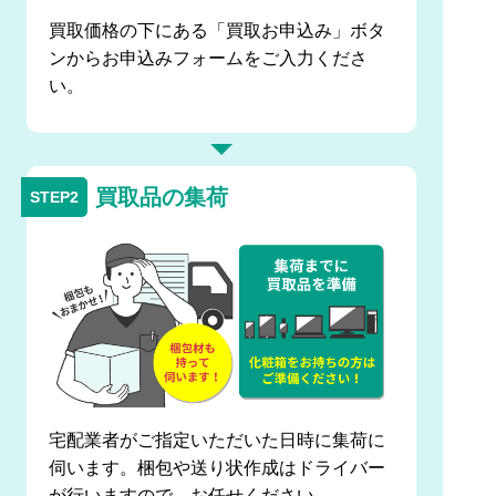
買取価格の下にある「買取お申込み」ボタ
ンからお申込みフォームをご入力くださ
い。
買取品の集荷
宅配業者がご指定いただいた日時に集荷に
伺います。梱包や送り状作成はドライバー
が行いますので、お任せください。