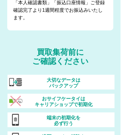
「本人確認書類」「振込口座情報」ご登録
確認完了より1週間程度でお振込みいたし
ます。
買取集荷前に
ご確認ください
大切なデータは
バックアップ
おサイフケータイは
キャリアショップで初期化
端末の初期化を
必ず行う