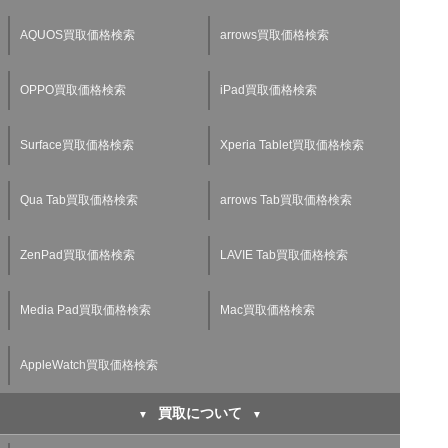
AQUOS買取価格検索
arrows買取価格検索
OPPO買取価格検索
iPad買取価格検索
Surface買取価格検索
Xperia Tablet買取価格検索
Qua Tab買取価格検索
arrows Tab買取価格検索
ZenPad買取価格検索
LAVIE Tab買取価格検索
Media Pad買取価格検索
Mac買取価格検索
AppleWatch買取価格検索
買取について