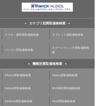
カテゴリ別買取価格検索
スマホ・携帯買取価格検索
タブレット買取価格検索
スマートウォッチ買取価格検
パソコン買取価格検索
索
機種別買取価格検索
iPhone買取価格検索
Xperia買取価格検索
Galaxy買取価格検索
HUAWEI買取価格検索
Zenfone買取価格検索
Pixel買取価格検索