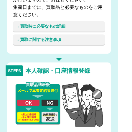
集荷日までに、買取品と必要なものをご用
意ください。
買取時に必要なもの詳細
買取に関する注意事項
本人確認・口座情報登録