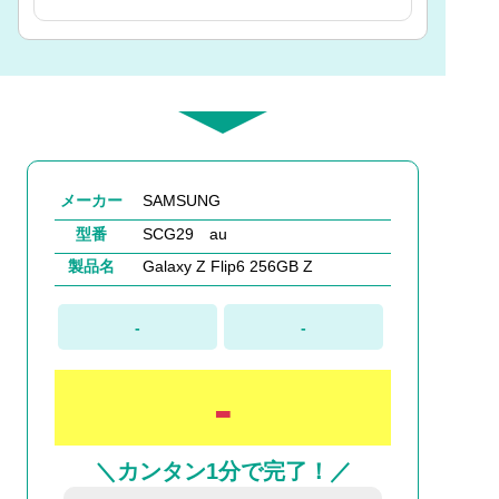
メーカー
SAMSUNG
型番
SCG29 au
製品名
Galaxy Z Flip6 256GB Z
-
-
-
＼カンタン1分で完了！／