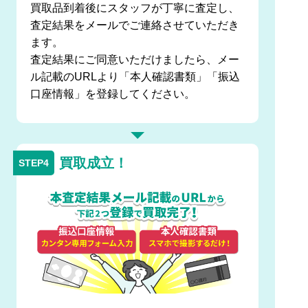
買取品到着後にスタッフが丁寧に査定し、
査定結果をメールでご連絡させていただき
ます。
査定結果にご同意いただけましたら、メー
ル記載のURLより「本人確認書類」「振込
口座情報」を登録してください。
買取成立！