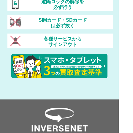
遠隔ロックの解除を
必ず行う
SIMカード・SDカード
は必ず抜く
各種サービスから
サインアウト