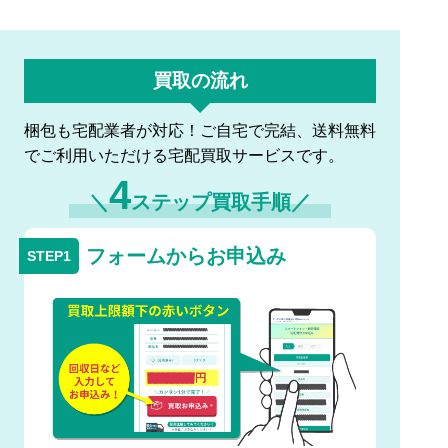
買取の流れ
梱包も宅配業者が対応！ご自宅で完結、送料無料
でご利用いただける宅配買取サービスです。
4
＼
ステップ買取手順／
フォームからお申込み