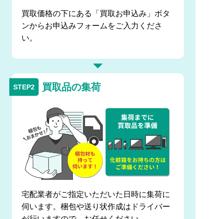
買取価格の下にある「買取お申込み」ボタ
ンからお申込みフォームをご入力くださ
い。
買取品の集荷
宅配業者がご指定いただいた日時に集荷に
伺います。梱包や送り状作成はドライバー
が行いますので、お任せください。