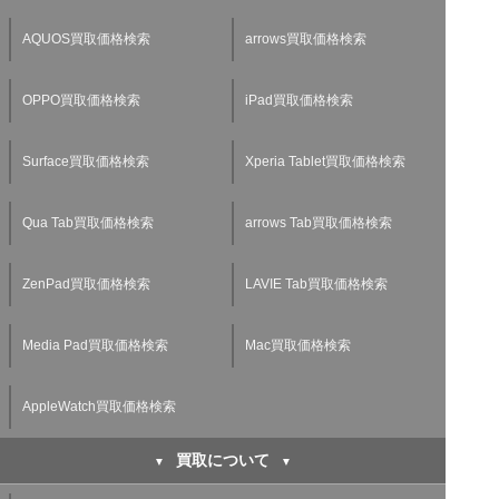
AQUOS買取価格検索
arrows買取価格検索
OPPO買取価格検索
iPad買取価格検索
Surface買取価格検索
Xperia Tablet買取価格検索
Qua Tab買取価格検索
arrows Tab買取価格検索
ZenPad買取価格検索
LAVIE Tab買取価格検索
Media Pad買取価格検索
Mac買取価格検索
AppleWatch買取価格検索
買取について