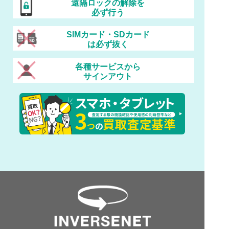
遠隔ロックの解除を
必ず行う
SIMカード・SDカード
は必ず抜く
各種サービスから
サインアウト