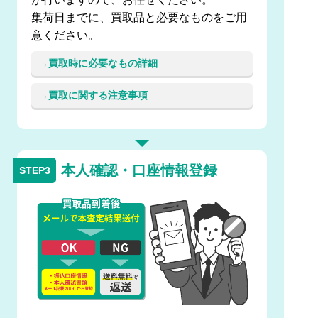
集荷日までに、買取品と必要なものをご用
意ください。
買取時に必要なもの詳細
買取に関する注意事項
本人確認・口座情報登録