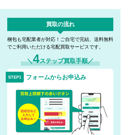
買取の流れ
梱包も宅配業者が対応！ご自宅で完結、送料無料
でご利用いただける宅配買取サービスです。
4
＼
ステップ買取手順／
フォームからお申込み