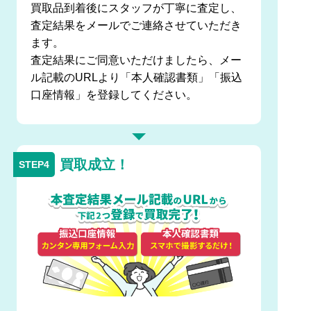
買取品到着後にスタッフが丁寧に査定し、
査定結果をメールでご連絡させていただき
ます。
査定結果にご同意いただけましたら、メー
ル記載のURLより「本人確認書類」「振込
口座情報」を登録してください。
買取成立！