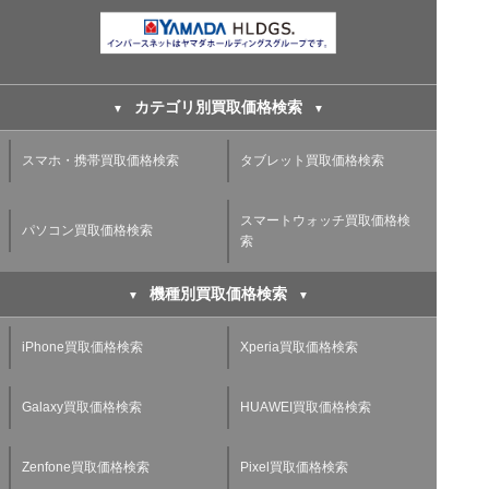
カテゴリ別買取価格検索
スマホ・携帯買取価格検索
タブレット買取価格検索
スマートウォッチ買取価格検
パソコン買取価格検索
索
機種別買取価格検索
iPhone買取価格検索
Xperia買取価格検索
Galaxy買取価格検索
HUAWEI買取価格検索
Zenfone買取価格検索
Pixel買取価格検索