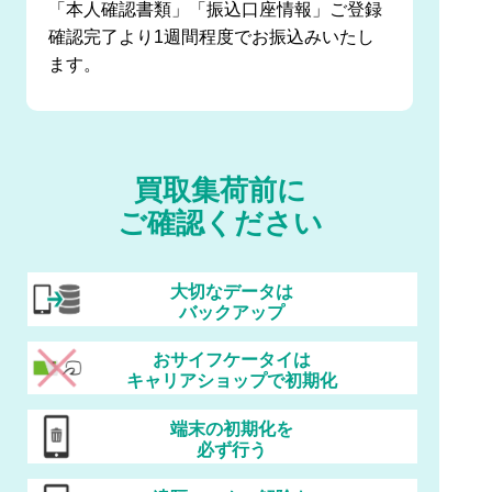
「本人確認書類」「振込口座情報」ご登録
確認完了より1週間程度でお振込みいたし
ます。
買取集荷前に
ご確認ください
大切なデータは
バックアップ
おサイフケータイは
キャリアショップで初期化
端末の初期化を
必ず行う