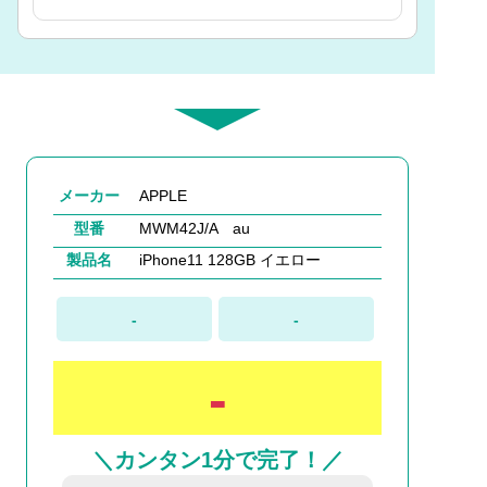
メーカー
APPLE
型番
MWM42J/A au
製品名
iPhone11 128GB イエロー
-
-
-
＼カンタン1分で完了！／