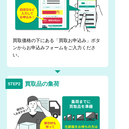
買取価格の下にある「買取お申込み」ボタ
ンからお申込みフォームをご入力くださ
い。
買取品の集荷