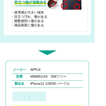
・使用感が大きい端末
・目立つ汚れ、傷がある
・複数個所に傷がある
・液晶画面に傷がある
メーカー
APPLE
型番
MWM52J/A SIMフリー
製品名
iPhone11 128GB パープル
-