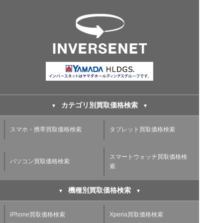
カテゴリ別買取価格検索
スマホ・携帯買取価格検索
タブレット買取価格検索
スマートウォッチ買取価格検
パソコン買取価格検索
索
機種別買取価格検索
iPhone買取価格検索
Xperia買取価格検索