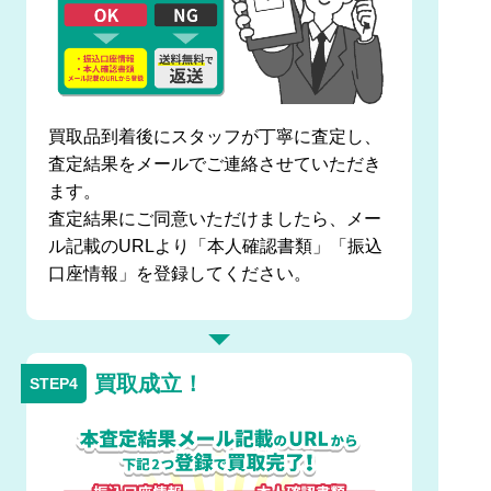
買取品到着後にスタッフが丁寧に査定し、
査定結果をメールでご連絡させていただき
ます。
査定結果にご同意いただけましたら、メー
ル記載のURLより「本人確認書類」「振込
口座情報」を登録してください。
買取成立！