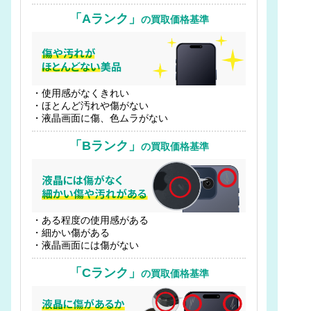
「Aランク」
の買取価格基準
・使用感がなくきれい
・ほとんど汚れや傷がない
・液晶画面に傷、色ムラがない
「Bランク」
の買取価格基準
・ある程度の使用感がある
・細かい傷がある
・液晶画面には傷がない
「Cランク」
の買取価格基準