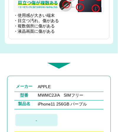
・使用感が大きい端末
・目立つ汚れ、傷がある
・複数個所に傷がある
・液晶画面に傷がある
メーカー
APPLE
型番
MWMC2J/A SIMフリー
製品名
iPhone11 256GB パープル
-