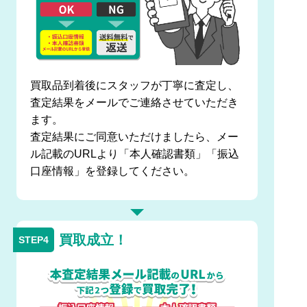
買取品到着後にスタッフが丁寧に査定し、
査定結果をメールでご連絡させていただき
ます。
査定結果にご同意いただけましたら、メー
ル記載のURLより「本人確認書類」「振込
口座情報」を登録してください。
買取成立！