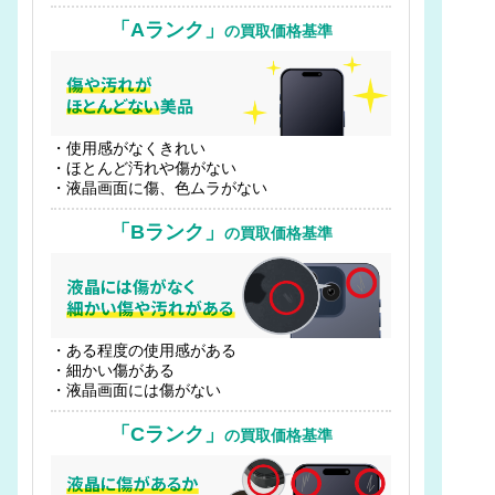
「Aランク」
の買取価格基準
・使用感がなくきれい
・ほとんど汚れや傷がない
・液晶画面に傷、色ムラがない
「Bランク」
の買取価格基準
・ある程度の使用感がある
・細かい傷がある
・液晶画面には傷がない
「Cランク」
の買取価格基準