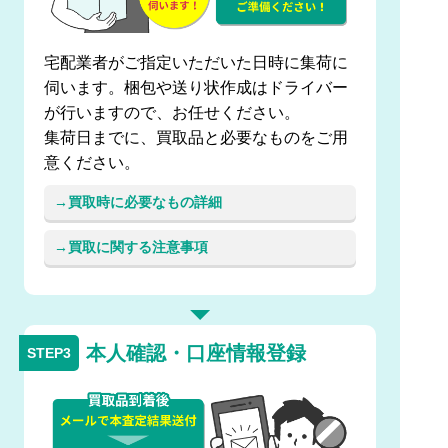
宅配業者がご指定いただいた日時に集荷に
伺います。梱包や送り状作成はドライバー
が行いますので、お任せください。
集荷日までに、買取品と必要なものをご用
意ください。
買取時に必要なもの詳細
買取に関する注意事項
本人確認・口座情報登録