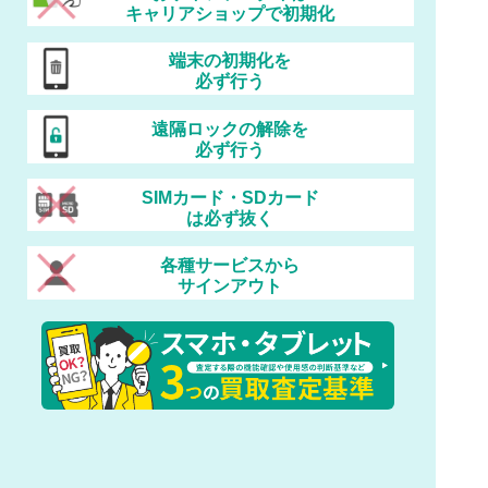
キャリアショップで初期化
端末の初期化を
必ず行う
遠隔ロックの解除を
必ず行う
SIMカード・SDカード
は必ず抜く
各種サービスから
サインアウト