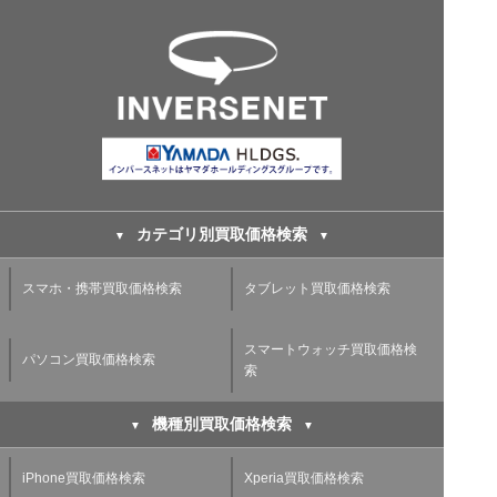
カテゴリ別買取価格検索
スマホ・携帯買取価格検索
タブレット買取価格検索
スマートウォッチ買取価格検
パソコン買取価格検索
索
機種別買取価格検索
iPhone買取価格検索
Xperia買取価格検索