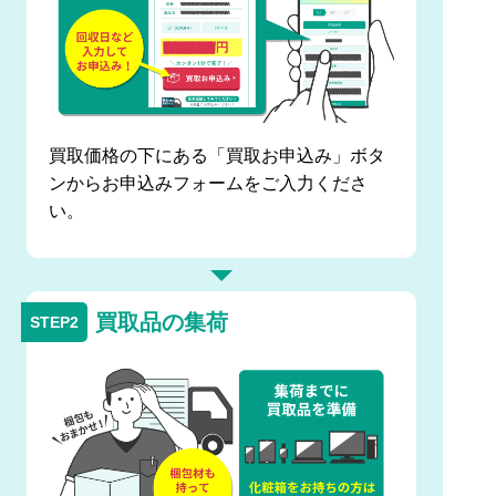
買取価格の下にある「買取お申込み」ボタ
ンからお申込みフォームをご入力くださ
い。
買取品の集荷