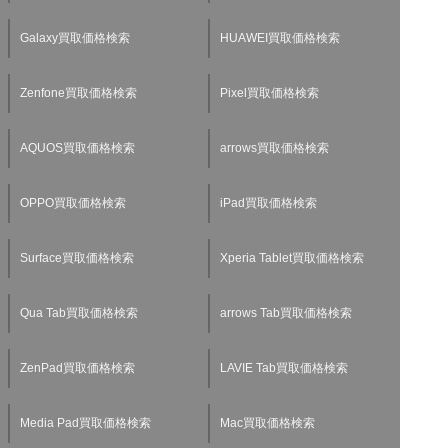
Galaxy買取価格検索
HUAWEI買取価格検索
Zenfone買取価格検索
Pixel買取価格検索
AQUOS買取価格検索
arrows買取価格検索
OPPO買取価格検索
iPad買取価格検索
Surface買取価格検索
Xperia Tablet買取価格検索
Qua Tab買取価格検索
arrows Tab買取価格検索
ZenPad買取価格検索
LAVIE Tab買取価格検索
Media Pad買取価格検索
Mac買取価格検索