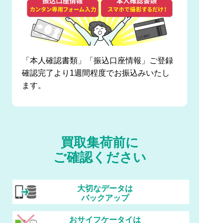
「本人確認書類」「振込口座情報」ご登録
確認完了より1週間程度でお振込みいたし
ます。
買取集荷前に
ご確認ください
大切なデータは
バックアップ
おサイフケータイは