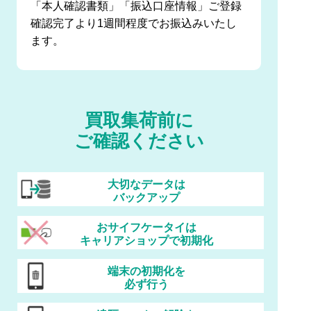
「本人確認書類」「振込口座情報」ご登録
確認完了より1週間程度でお振込みいたし
ます。
買取集荷前に
ご確認ください
大切なデータは
バックアップ
おサイフケータイは
キャリアショップで初期化
端末の初期化を
必ず行う