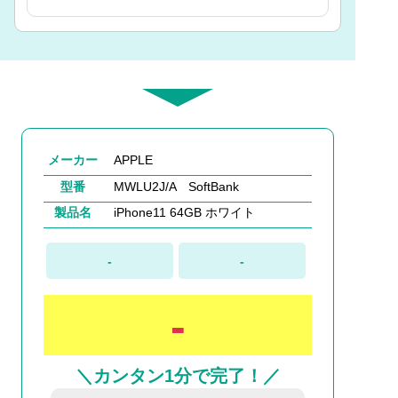
メーカー
APPLE
型番
MWLU2J/A SoftBank
製品名
iPhone11 64GB ホワイト
-
-
-
＼カンタン1分で完了！／