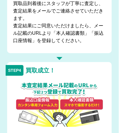
買取品到着後にスタッフが丁寧に査定し、
査定結果をメールでご連絡させていただき
ます。
査定結果にご同意いただけましたら、メー
ル記載のURLより「本人確認書類」「振込
口座情報」を登録してください。
買取成立！