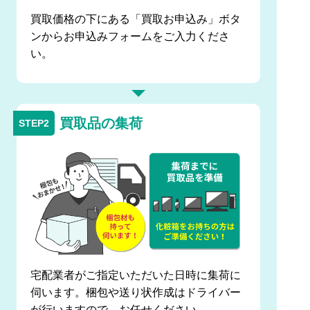
買取価格の下にある「買取お申込み」ボタ
ンからお申込みフォームをご入力くださ
い。
買取品の集荷
宅配業者がご指定いただいた日時に集荷に
伺います。梱包や送り状作成はドライバー
が行いますので、お任せください。