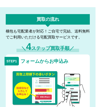
買取の流れ
梱包も宅配業者が対応！ご自宅で完結、送料無料
でご利用いただける宅配買取サービスです。
4
＼
ステップ買取手順／
フォームからお申込み