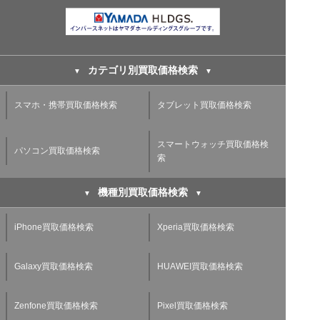
カテゴリ別買取価格検索
スマホ・携帯買取価格検索
タブレット買取価格検索
スマートウォッチ買取価格検
パソコン買取価格検索
索
機種別買取価格検索
iPhone買取価格検索
Xperia買取価格検索
Galaxy買取価格検索
HUAWEI買取価格検索
Zenfone買取価格検索
Pixel買取価格検索