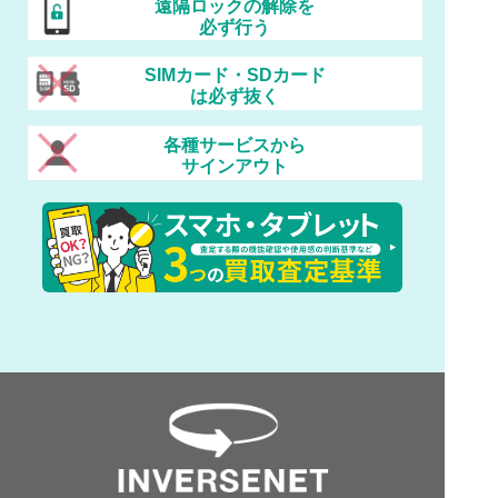
遠隔ロックの解除を
必ず行う
SIMカード・SDカード
は必ず抜く
各種サービスから
サインアウト