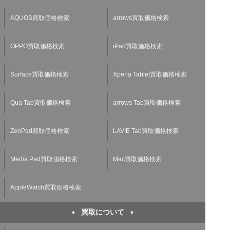
AQUOS買取価格検索
arrows買取価格検索
OPPO買取価格検索
iPad買取価格検索
Surface買取価格検索
Xperia Tablet買取価格検索
Qua Tab買取価格検索
arrows Tab買取価格検索
ZenPad買取価格検索
LAVIE Tab買取価格検索
Media Pad買取価格検索
Mac買取価格検索
AppleWatch買取価格検索
買取について