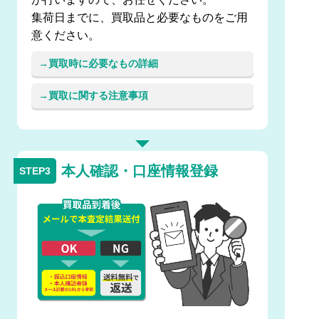
集荷日までに、買取品と必要なものをご用
意ください。
買取時に必要なもの詳細
買取に関する注意事項
本人確認・口座情報登録