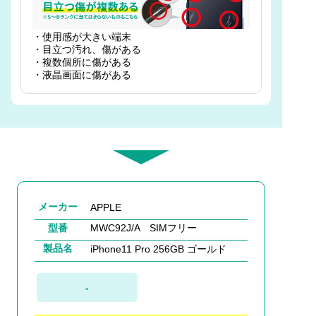
・使用感が大きい端末
・目立つ汚れ、傷がある
・複数個所に傷がある
・液晶画面に傷がある
メーカー
APPLE
型番
MWC92J/A SIMフリー
製品名
iPhone11 Pro 256GB ゴールド
-