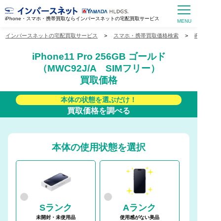
iPhone・スマホ・携帯買取ならインバースネットの宅配買取サービス
インバースネットの宅配買取サービス
>
スマホ・携帯買取価格検索
>
iPhone
iPhone11 Pro 256GB ゴールド
（MWC92J/A SIMフリー）
買取価格
本体の状態を選ぶだけ！
買取価格を調べる
本体の使用状態を選択
Sランク
Aランク
未開封・未使用品
使用感がない美品