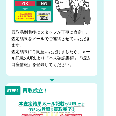
買取品到着後にスタッフが丁寧に査定し、
査定結果をメールでご連絡させていただき
ます。
査定結果にご同意いただけましたら、メー
ル記載のURLより「本人確認書類」「振込
口座情報」を登録してください。
買取成立！