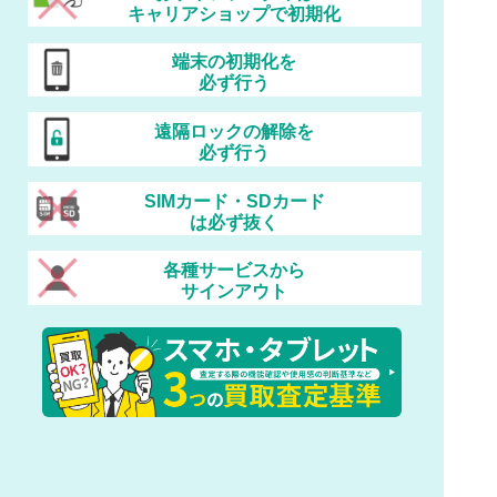
キャリアショップで初期化
端末の初期化を
必ず行う
遠隔ロックの解除を
必ず行う
SIMカード・SDカード
は必ず抜く
各種サービスから
サインアウト