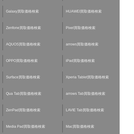
Galaxy買取価格検索
HUAWEI買取価格検索
Zenfone買取価格検索
Pixel買取価格検索
AQUOS買取価格検索
arrows買取価格検索
OPPO買取価格検索
iPad買取価格検索
Surface買取価格検索
Xperia Tablet買取価格検索
Qua Tab買取価格検索
arrows Tab買取価格検索
ZenPad買取価格検索
LAVIE Tab買取価格検索
Media Pad買取価格検索
Mac買取価格検索