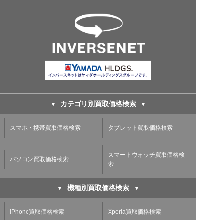
カテゴリ別買取価格検索
スマホ・携帯買取価格検索
タブレット買取価格検索
スマートウォッチ買取価格検
パソコン買取価格検索
索
機種別買取価格検索
iPhone買取価格検索
Xperia買取価格検索