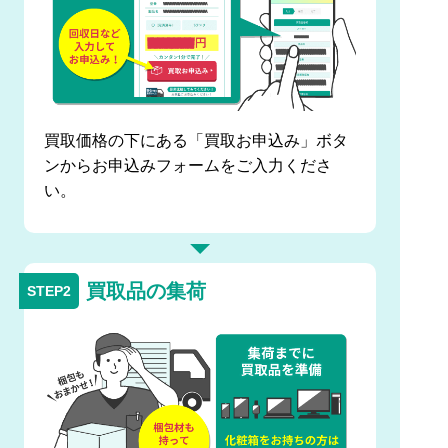
買取価格の下にある「買取お申込み」ボタ
ンからお申込みフォームをご入力くださ
い。
買取品の集荷