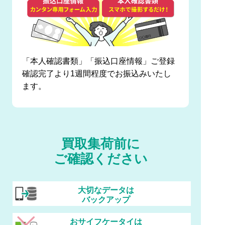
「本人確認書類」「振込口座情報」ご登録
確認完了より1週間程度でお振込みいたし
ます。
買取集荷前に
ご確認ください
大切なデータは
バックアップ
おサイフケータイは