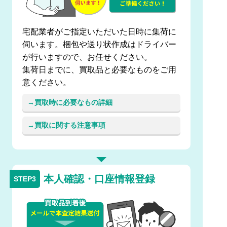
宅配業者がご指定いただいた日時に集荷に
伺います。梱包や送り状作成はドライバー
が行いますので、お任せください。
集荷日までに、買取品と必要なものをご用
意ください。
買取時に必要なもの詳細
買取に関する注意事項
本人確認・口座情報登録