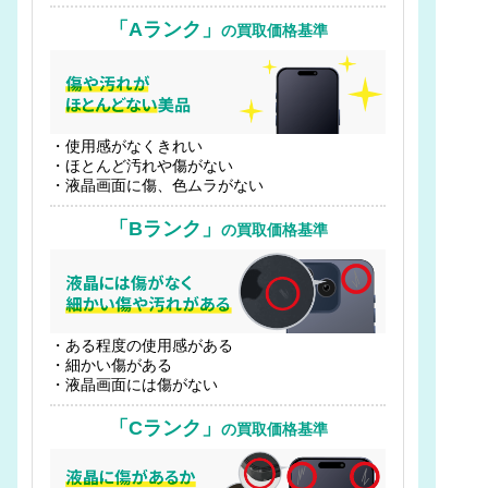
「Aランク」
の買取価格基準
・使用感がなくきれい
・ほとんど汚れや傷がない
・液晶画面に傷、色ムラがない
「Bランク」
の買取価格基準
・ある程度の使用感がある
・細かい傷がある
・液晶画面には傷がない
「Cランク」
の買取価格基準