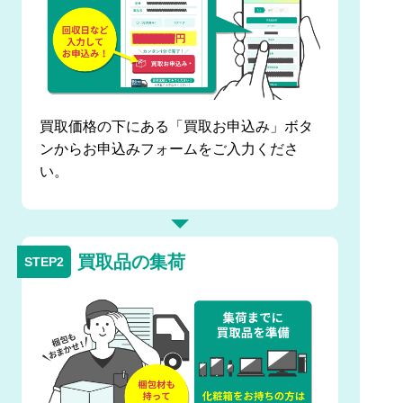
買取価格の下にある「買取お申込み」ボタ
ンからお申込みフォームをご入力くださ
い。
買取品の集荷