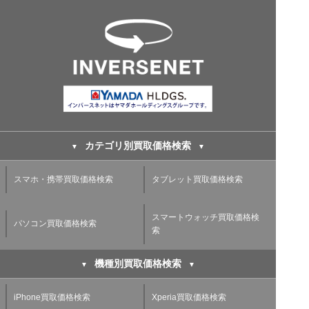
カテゴリ別買取価格検索
スマホ・携帯買取価格検索
タブレット買取価格検索
スマートウォッチ買取価格検
パソコン買取価格検索
索
機種別買取価格検索
iPhone買取価格検索
Xperia買取価格検索