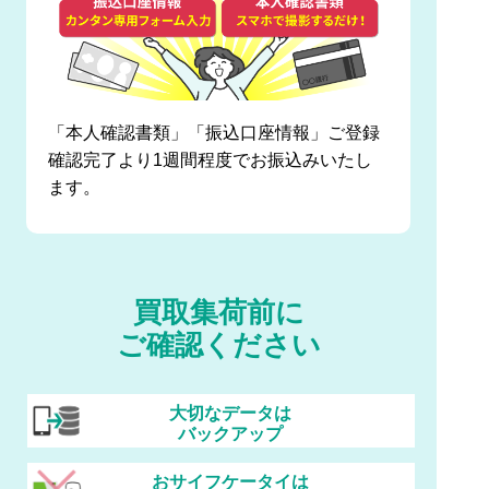
「本人確認書類」「振込口座情報」ご登録
確認完了より1週間程度でお振込みいたし
ます。
買取集荷前に
ご確認ください
大切なデータは
バックアップ
おサイフケータイは