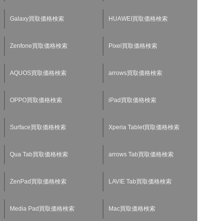
Galaxy買取価格検索
HUAWEI買取価格検索
Zenfone買取価格検索
Pixel買取価格検索
AQUOS買取価格検索
arrows買取価格検索
OPPO買取価格検索
iPad買取価格検索
Surface買取価格検索
Xperia Tablet買取価格検索
Qua Tab買取価格検索
arrows Tab買取価格検索
ZenPad買取価格検索
LAVIE Tab買取価格検索
Media Pad買取価格検索
Mac買取価格検索