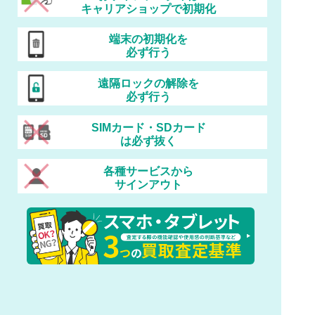
キャリアショップで初期化
端末の初期化を
必ず行う
遠隔ロックの解除を
必ず行う
SIMカード・SDカード
は必ず抜く
各種サービスから
サインアウト