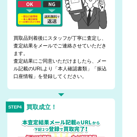
買取品到着後にスタッフが丁寧に査定し、
査定結果をメールでご連絡させていただき
ます。
査定結果にご同意いただけましたら、メー
ル記載のURLより「本人確認書類」「振込
口座情報」を登録してください。
買取成立！