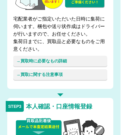
宅配業者がご指定いただいた日時に集荷に
伺います。梱包や送り状作成はドライバー
が行いますので、お任せください。
集荷日までに、買取品と必要なものをご用
意ください。
買取時に必要なもの詳細
買取に関する注意事項
本人確認・口座情報登録