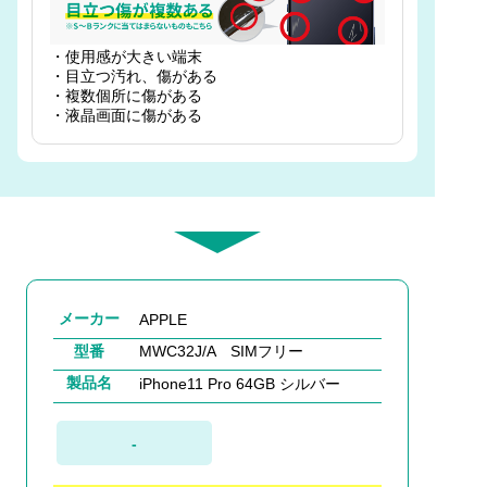
・使用感が大きい端末
・目立つ汚れ、傷がある
・複数個所に傷がある
・液晶画面に傷がある
メーカー
APPLE
型番
MWC32J/A SIMフリー
製品名
iPhone11 Pro 64GB シルバー
-