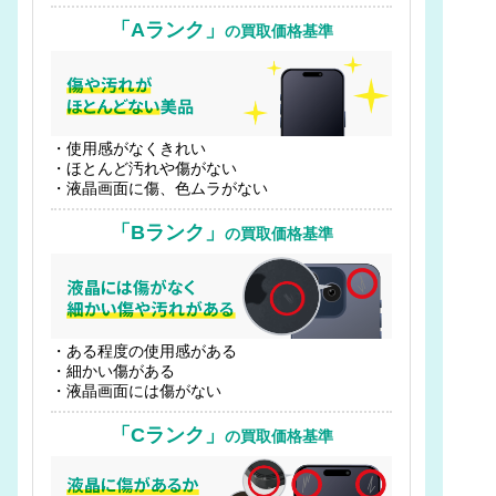
「Aランク」
の買取価格基準
・使用感がなくきれい
・ほとんど汚れや傷がない
・液晶画面に傷、色ムラがない
「Bランク」
の買取価格基準
・ある程度の使用感がある
・細かい傷がある
・液晶画面には傷がない
「Cランク」
の買取価格基準