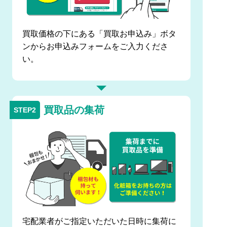
買取価格の下にある「買取お申込み」ボタ
ンからお申込みフォームをご入力くださ
い。
買取品の集荷
宅配業者がご指定いただいた日時に集荷に