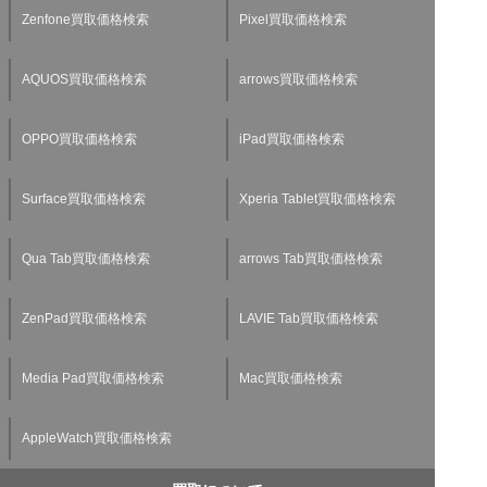
Zenfone買取価格検索
Pixel買取価格検索
AQUOS買取価格検索
arrows買取価格検索
OPPO買取価格検索
iPad買取価格検索
Surface買取価格検索
Xperia Tablet買取価格検索
Qua Tab買取価格検索
arrows Tab買取価格検索
ZenPad買取価格検索
LAVIE Tab買取価格検索
Media Pad買取価格検索
Mac買取価格検索
AppleWatch買取価格検索