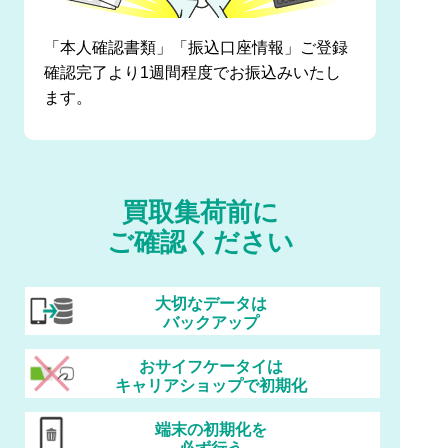
「本人確認書類」「振込口座情報」ご登録
確認完了より1週間程度でお振込みいたし
ます。
買取集荷前に
ご確認ください
大切なデータは
バックアップ
おサイフケータイは
キャリアショップで初期化
端末の初期化を