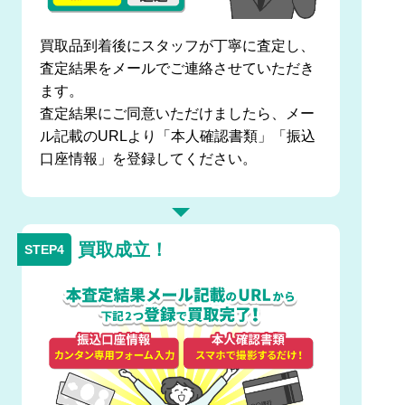
買取品到着後にスタッフが丁寧に査定し、
査定結果をメールでご連絡させていただき
ます。
査定結果にご同意いただけましたら、メー
ル記載のURLより「本人確認書類」「振込
口座情報」を登録してください。
買取成立！