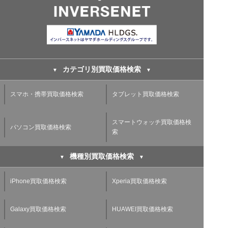
カテゴリ別買取価格検索
スマホ・携帯買取価格検索
タブレット買取価格検索
スマートウォッチ買取価格検
パソコン買取価格検索
索
機種別買取価格検索
iPhone買取価格検索
Xperia買取価格検索
Galaxy買取価格検索
HUAWEI買取価格検索