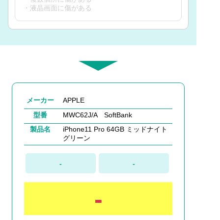
・液晶画面に傷がある
メーカー
APPLE
型番
MWC62J/A SoftBank
製品名
iPhone11 Pro 64GB ミッドナイト
グリーン
-
-
-