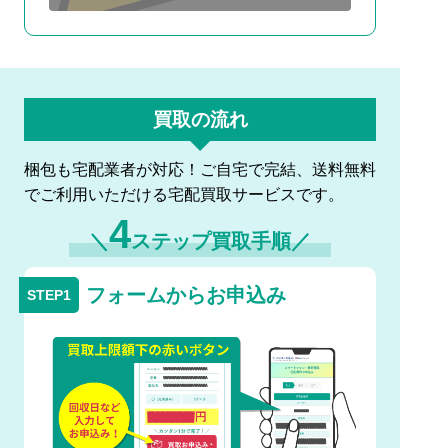
買取の流れ
梱包も宅配業者が対応！ご自宅で完結、送料無料
でご利用いただける宅配買取サービスです。
4
＼
ステップ買取手順／
フォームからお申込み