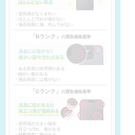
・使用感がなくきれい
・ほとんど汚れや傷がない
・液晶画面に傷、色ムラがない
「Bランク」
の買取価格基準
・ある程度の使用感がある
・細かい傷がある
・液晶画面には傷がない
「Cランク」
の買取価格基準
・使用感が大きい端末
・目立つ汚れ、傷がある
・複数個所に傷がある