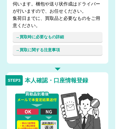
伺います。梱包や送り状作成はドライバー
が行いますので、お任せください。
集荷日までに、買取品と必要なものをご用
意ください。
買取時に必要なもの詳細
買取に関する注意事項
本人確認・口座情報登録