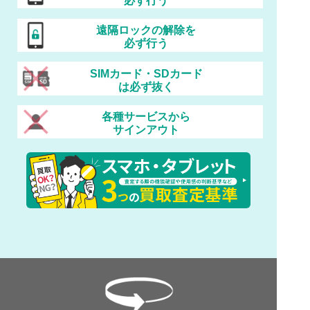
必ず行う
遠隔ロックの解除を
必ず行う
SIMカード・SDカード
は必ず抜く
各種サービスから
サインアウト