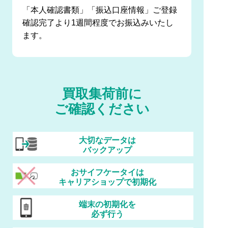
「本人確認書類」「振込口座情報」ご登録
確認完了より1週間程度でお振込みいたし
ます。
買取集荷前に
ご確認ください
大切なデータは
バックアップ
おサイフケータイは
キャリアショップで初期化
端末の初期化を
必ず行う