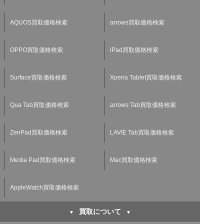
AQUOS買取価格検索
arrows買取価格検索
OPPO買取価格検索
iPad買取価格検索
Surface買取価格検索
Xperia Tablet買取価格検索
Qua Tab買取価格検索
arrows Tab買取価格検索
ZenPad買取価格検索
LAVIE Tab買取価格検索
Media Pad買取価格検索
Mac買取価格検索
AppleWatch買取価格検索
買取について