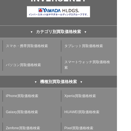
カテゴリ別買取価格検索
スマホ・携帯買取価格検索
タブレット買取価格検索
スマートウォッチ買取価格検
パソコン買取価格検索
索
機種別買取価格検索
iPhone買取価格検索
Xperia買取価格検索
Galaxy買取価格検索
HUAWEI買取価格検索
Zenfone買取価格検索
Pixel買取価格検索