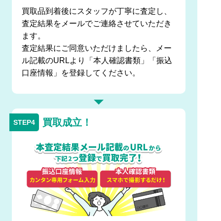
買取品到着後にスタッフが丁寧に査定し、
査定結果をメールでご連絡させていただき
ます。
査定結果にご同意いただけましたら、メー
ル記載のURLより「本人確認書類」「振込
口座情報」を登録してください。
買取成立！