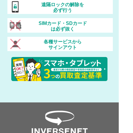
遠隔ロックの解除を
必ず行う
SIMカード・SDカード
は必ず抜く
各種サービスから
サインアウト