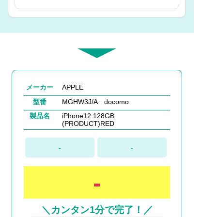
メーカー
APPLE
型番
MGHW3J/A docomo
製品名
iPhone12 128GB
(PRODUCT)RED
-
-
-
＼カンタン1分で完了！／