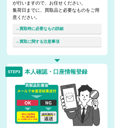
が行いますので、お任せください。
集荷日までに、買取品と必要なものをご用
意ください。
買取時に必要なもの詳細
買取に関する注意事項
本人確認・口座情報登録