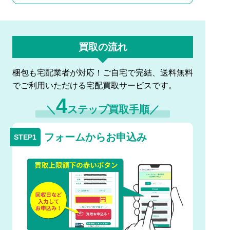
買取の流れ
梱包も宅配業者が対応！ご自宅で完結、送料無料
でご利用いただける宅配買取サービスです。
4
＼
ステップ買取手順／
フォームからお申込み