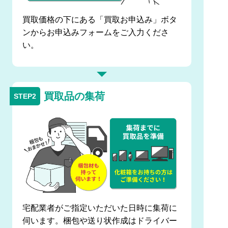
買取価格の下にある「買取お申込み」ボタ
ンからお申込みフォームをご入力くださ
い。
買取品の集荷
宅配業者がご指定いただいた日時に集荷に
伺います。梱包や送り状作成はドライバー