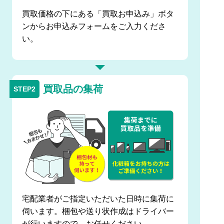
買取価格の下にある「買取お申込み」ボタ
ンからお申込みフォームをご入力くださ
い。
買取品の集荷
宅配業者がご指定いただいた日時に集荷に
伺います。梱包や送り状作成はドライバー
が行いますので、お任せください。