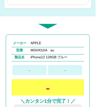
メーカー
APPLE
型番
MGHX3J/A au
製品名
iPhone12 128GB ブルー
-
-
-
＼カンタン1分で完了！／