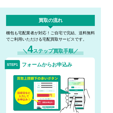
買取の流れ
梱包も宅配業者が対応！ご自宅で完結、送料無料
でご利用いただける宅配買取サービスです。
4
＼
ステップ買取手順／
フォームからお申込み