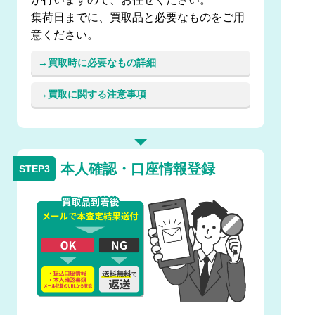
集荷日までに、買取品と必要なものをご用
意ください。
買取時に必要なもの詳細
買取に関する注意事項
本人確認・口座情報登録