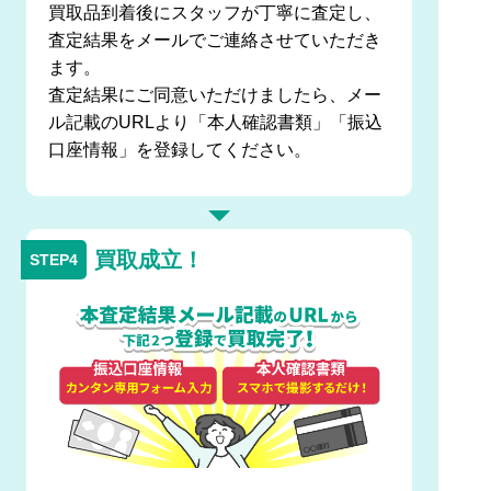
買取品到着後にスタッフが丁寧に査定し、
査定結果をメールでご連絡させていただき
ます。
査定結果にご同意いただけましたら、メー
ル記載のURLより「本人確認書類」「振込
口座情報」を登録してください。
買取成立！