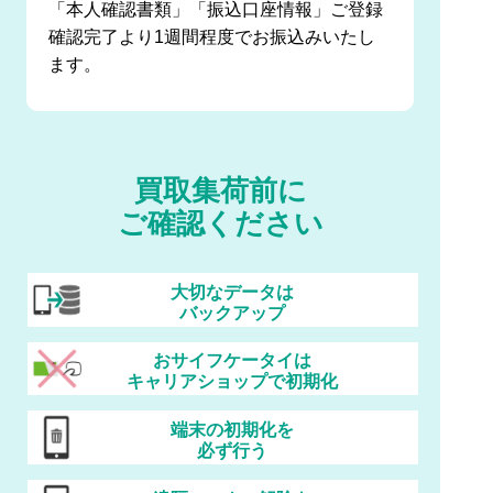
「本人確認書類」「振込口座情報」ご登録
確認完了より1週間程度でお振込みいたし
ます。
買取集荷前に
ご確認ください
大切なデータは
バックアップ
おサイフケータイは
キャリアショップで初期化
端末の初期化を
必ず行う