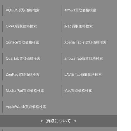
AQUOS買取価格検索
arrows買取価格検索
OPPO買取価格検索
iPad買取価格検索
Surface買取価格検索
Xperia Tablet買取価格検索
Qua Tab買取価格検索
arrows Tab買取価格検索
ZenPad買取価格検索
LAVIE Tab買取価格検索
Media Pad買取価格検索
Mac買取価格検索
AppleWatch買取価格検索
買取について