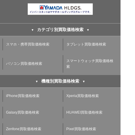
カテゴリ別買取価格検索
スマホ・携帯買取価格検索
タブレット買取価格検索
スマートウォッチ買取価格検
パソコン買取価格検索
索
機種別買取価格検索
iPhone買取価格検索
Xperia買取価格検索
Galaxy買取価格検索
HUAWEI買取価格検索
Zenfone買取価格検索
Pixel買取価格検索