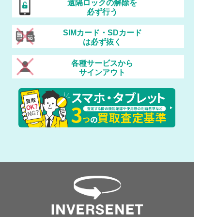
遠隔ロックの解除を
必ず行う
SIMカード・SDカード
は必ず抜く
各種サービスから
サインアウト