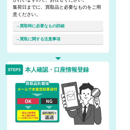
集荷日までに、買取品と必要なものをご用
意ください。
買取時に必要なもの詳細
買取に関する注意事項
本人確認・口座情報登録