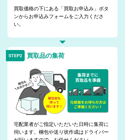
買取価格の下にある「買取お申込み」ボタ
ンからお申込みフォームをご入力くださ
い。
買取品の集荷
宅配業者がご指定いただいた日時に集荷に
伺います。梱包や送り状作成はドライバー
が行いますので、お任せください。