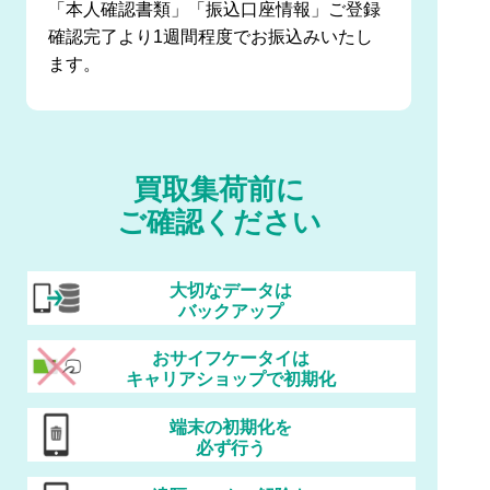
「本人確認書類」「振込口座情報」ご登録
確認完了より1週間程度でお振込みいたし
ます。
買取集荷前に
ご確認ください
大切なデータは
バックアップ
おサイフケータイは
キャリアショップで初期化
端末の初期化を
必ず行う