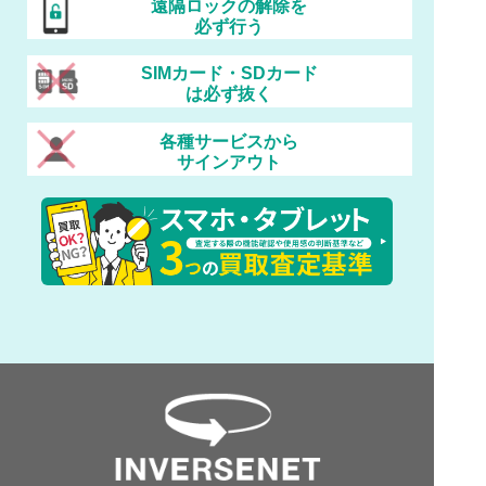
遠隔ロックの解除を
必ず行う
SIMカード・SDカード
は必ず抜く
各種サービスから
サインアウト