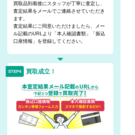
買取品到着後にスタッフが丁寧に査定し、
査定結果をメールでご連絡させていただき
ます。
査定結果にご同意いただけましたら、メー
ル記載のURLより「本人確認書類」「振込
口座情報」を登録してください。
買取成立！