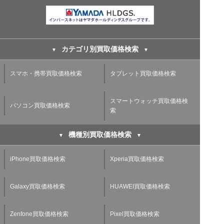
カテゴリ別買取価格検索
スマホ・携帯買取価格検索
タブレット買取価格検索
スマートウォッチ買取価格検
パソコン買取価格検索
索
機種別買取価格検索
iPhone買取価格検索
Xperia買取価格検索
Galaxy買取価格検索
HUAWEI買取価格検索
Zenfone買取価格検索
Pixel買取価格検索