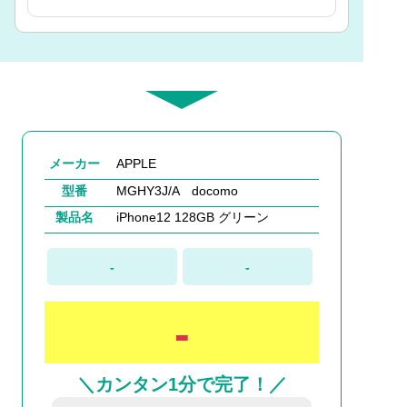
メーカー
APPLE
型番
MGHY3J/A docomo
製品名
iPhone12 128GB グリーン
-
-
-
＼カンタン1分で完了！／