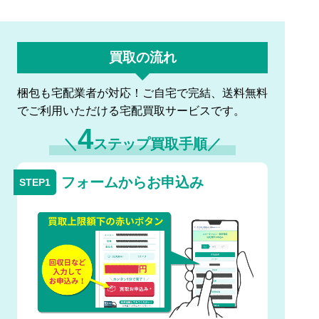
買取の流れ
梱包も宅配業者が対応！ご自宅で完結、送料無料
でご利用いただける宅配買取サービスです。
4
＼
ステップ買取手順／
フォームからお申込み