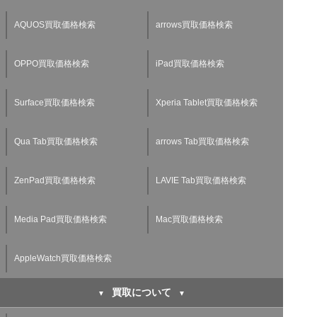
AQUOS買取価格検索
arrows買取価格検索
OPPO買取価格検索
iPad買取価格検索
Surface買取価格検索
Xperia Tablet買取価格検索
Qua Tab買取価格検索
arrows Tab買取価格検索
ZenPad買取価格検索
LAVIE Tab買取価格検索
Media Pad買取価格検索
Mac買取価格検索
AppleWatch買取価格検索
買取について