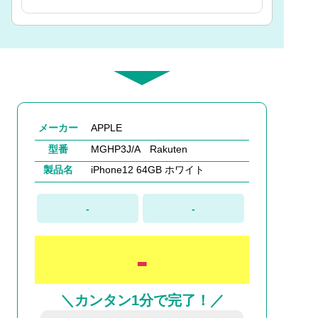
メーカー
APPLE
型番
MGHP3J/A Rakuten
製品名
iPhone12 64GB ホワイト
-
-
-
＼カンタン1分で完了！／