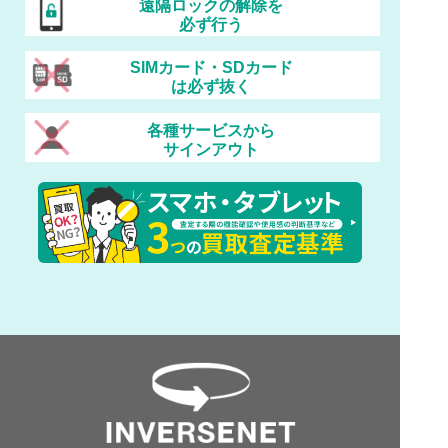
遠隔ロックの解除を
必ず行う
SIMカード・SDカード
は必ず抜く
各種サービスから
サインアウト