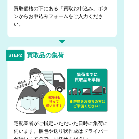
買取価格の下にある「買取お申込み」ボタ
ンからお申込みフォームをご入力くださ
い。
買取品の集荷
宅配業者がご指定いただいた日時に集荷に
伺います。梱包や送り状作成はドライバー
が行いますので、お任せください。