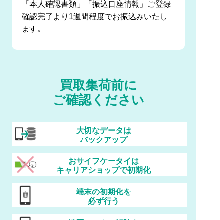
「本人確認書類」「振込口座情報」ご登録
確認完了より1週間程度でお振込みいたし
ます。
買取集荷前に
ご確認ください
大切なデータは
バックアップ
おサイフケータイは
キャリアショップで初期化
端末の初期化を
必ず行う