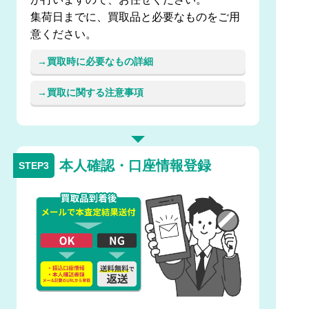
集荷日までに、買取品と必要なものをご用
意ください。
買取時に必要なもの詳細
買取に関する注意事項
本人確認・口座情報登録