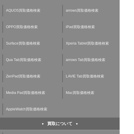
AQUOS買取価格検索
arrows買取価格検索
OPPO買取価格検索
iPad買取価格検索
Surface買取価格検索
Xperia Tablet買取価格検索
Qua Tab買取価格検索
arrows Tab買取価格検索
ZenPad買取価格検索
LAVIE Tab買取価格検索
Media Pad買取価格検索
Mac買取価格検索
AppleWatch買取価格検索
買取について