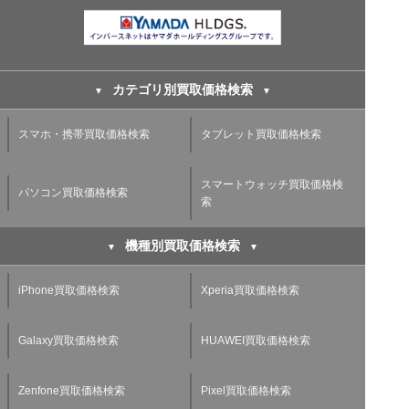
カテゴリ別買取価格検索
スマホ・携帯買取価格検索
タブレット買取価格検索
スマートウォッチ買取価格検
パソコン買取価格検索
索
機種別買取価格検索
iPhone買取価格検索
Xperia買取価格検索
Galaxy買取価格検索
HUAWEI買取価格検索
Zenfone買取価格検索
Pixel買取価格検索