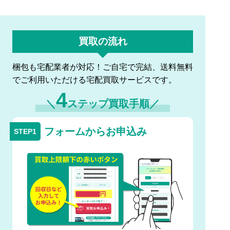
買取の流れ
梱包も宅配業者が対応！ご自宅で完結、送料無料
でご利用いただける宅配買取サービスです。
4
＼
ステップ買取手順／
フォームからお申込み