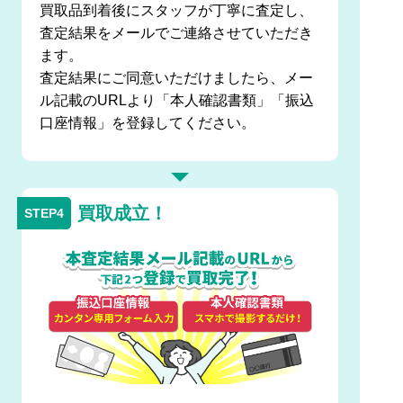
買取品到着後にスタッフが丁寧に査定し、
査定結果をメールでご連絡させていただき
ます。
査定結果にご同意いただけましたら、メー
ル記載のURLより「本人確認書類」「振込
口座情報」を登録してください。
買取成立！