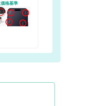
取価格基準