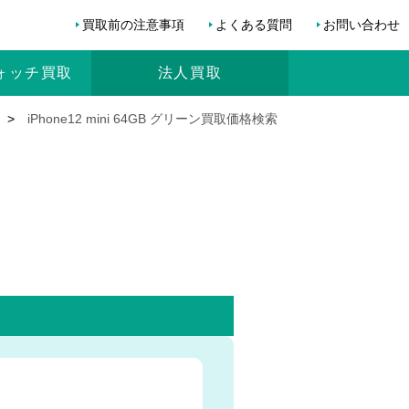
買取前の注意事項
よくある質問
お問い合わせ
ォッチ
買取
法人買取
>
iPhone12 mini 64GB グリーン買取価格検索