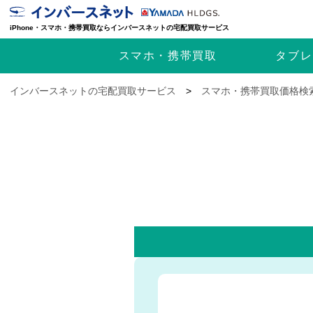
iPhone・スマホ・携帯買取ならインバースネットの宅配買取サービス
スマホ・携帯
買取
タブレ
インバースネットの宅配買取サービス
>
スマホ・携帯買取価格検