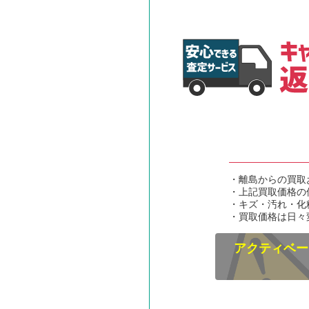
・離島からの買取
・上記買取価格の
・キズ・汚れ・化
・買取価格は日々
アクティベー