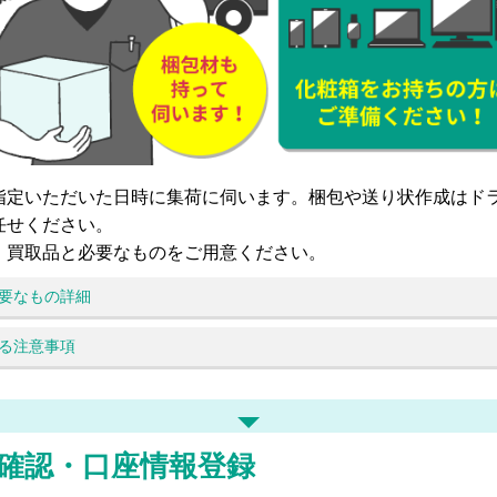
指定いただいた日時に集荷に伺います。梱包や送り状作成はド
任せください。
、買取品と必要なものをご用意ください。
要なもの詳細
る注意事項
確認・口座情報登録