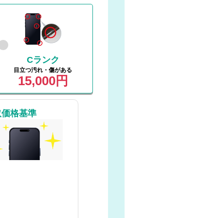
Cランク
目立つ汚れ・傷がある
15,000円
取価格基準