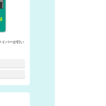
ライバーが行い