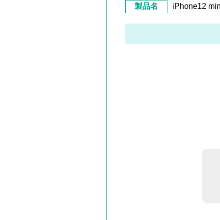
製品名
iPhone12 m