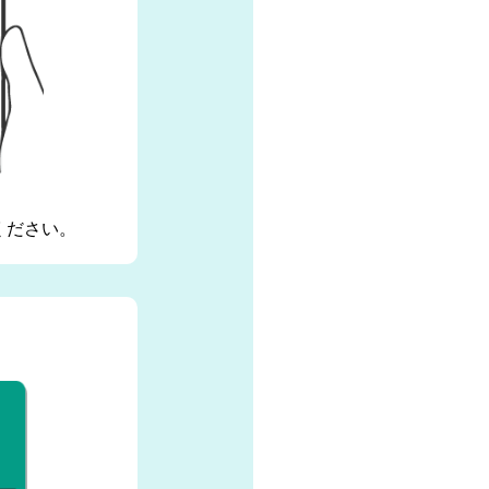
ください。