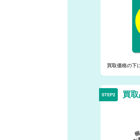
買取価格の下
買取