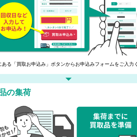
にある「買取お申込み」ボタンからお申込みフォームをご入力
品の集荷