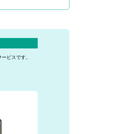
サービスです。