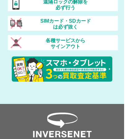
遠隔ロックの解除を
必ず行う
SIMカード・SDカード
は必ず抜く
各種サービスから
サインアウト