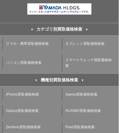
カテゴリ別買取価格検索
スマホ・携帯買取価格検索
タブレット買取価格検索
スマートウォッチ買取価格検
パソコン買取価格検索
索
機種別買取価格検索
iPhone買取価格検索
Xperia買取価格検索
Galaxy買取価格検索
HUAWEI買取価格検索
Zenfone買取価格検索
Pixel買取価格検索