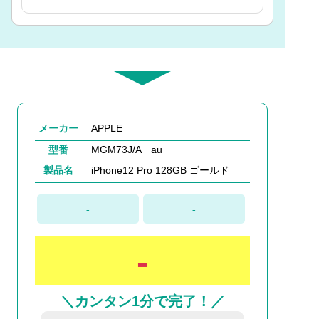
メーカー
APPLE
型番
MGM73J/A au
製品名
iPhone12 Pro 128GB ゴールド
-
-
-
＼カンタン1分で完了！／