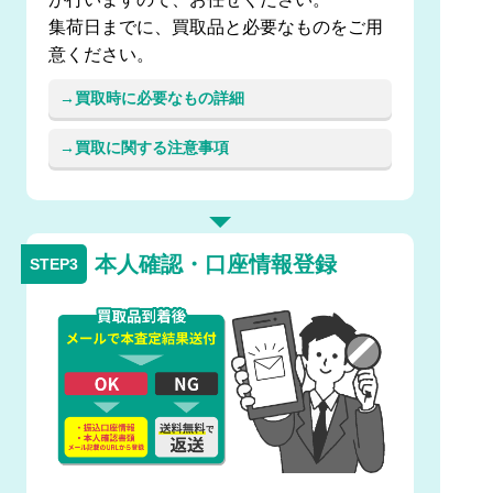
集荷日までに、買取品と必要なものをご用
意ください。
買取時に必要なもの詳細
買取に関する注意事項
本人確認・口座情報登録