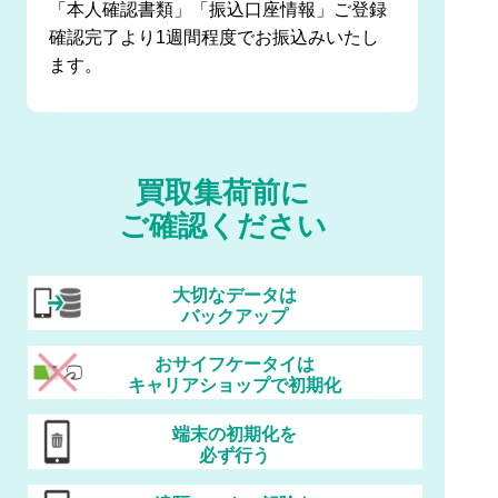
「本人確認書類」「振込口座情報」ご登録
確認完了より1週間程度でお振込みいたし
ます。
買取集荷前に
ご確認ください
大切なデータは
バックアップ
おサイフケータイは
キャリアショップで初期化
端末の初期化を
必ず行う