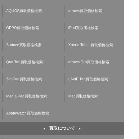
AQUOS買取価格検索
arrows買取価格検索
OPPO買取価格検索
iPad買取価格検索
Surface買取価格検索
Xperia Tablet買取価格検索
Qua Tab買取価格検索
arrows Tab買取価格検索
ZenPad買取価格検索
LAVIE Tab買取価格検索
Media Pad買取価格検索
Mac買取価格検索
AppleWatch買取価格検索
買取について