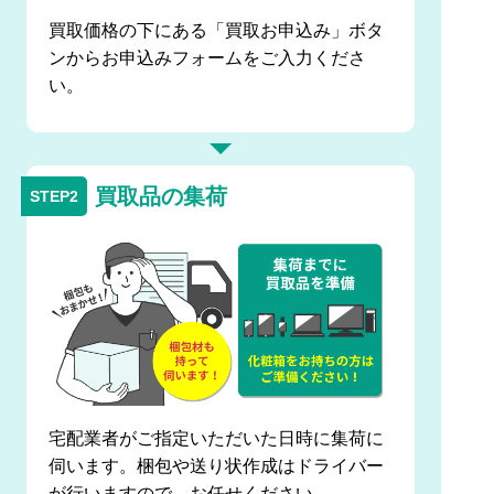
買取価格の下にある「買取お申込み」ボタ
ンからお申込みフォームをご入力くださ
い。
買取品の集荷
宅配業者がご指定いただいた日時に集荷に
伺います。梱包や送り状作成はドライバー
が行いますので、お任せください。