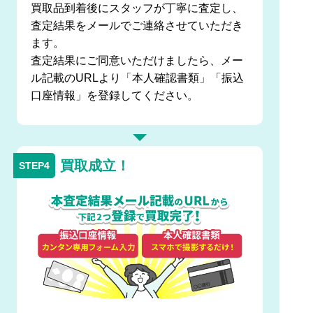
買取品到着後にスタッフが丁寧に査定し、
査定結果をメールでご連絡させていただき
ます。
査定結果にご同意いただけましたら、メー
ル記載のURLより「本人確認書類」「振込
口座情報」を登録してください。
買取成立！