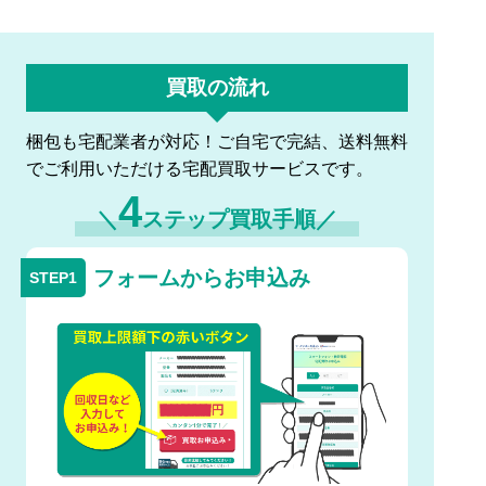
買取の流れ
梱包も宅配業者が対応！ご自宅で完結、送料無料
でご利用いただける宅配買取サービスです。
4
＼
ステップ買取手順／
フォームからお申込み