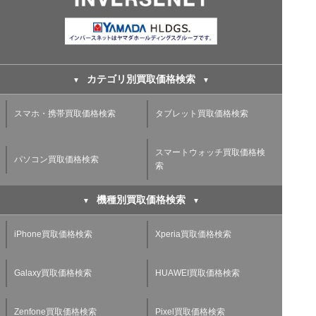
カテゴリ別買取価格検索
スマホ・携帯買取価格検索
タブレット買取価格検索
スマートウォッチ買取価格検
パソコン買取価格検索
索
機種別買取価格検索
iPhone買取価格検索
Xperia買取価格検索
Galaxy買取価格検索
HUAWEI買取価格検索
Zenfone買取価格検索
Pixel買取価格検索