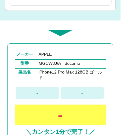
メーカー
APPLE
型番
MGCW3J/A docomo
製品名
iPhone12 Pro Max 128GB ゴール
ド
-
-
-
＼カンタン1分で完了！／