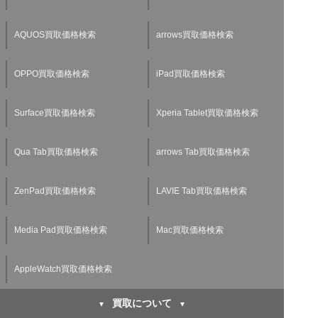
AQUOS買取価格検索
arrows買取価格検索
OPPO買取価格検索
iPad買取価格検索
Surface買取価格検索
Xperia Tablet買取価格検索
Qua Tab買取価格検索
arrows Tab買取価格検索
ZenPad買取価格検索
LAVIE Tab買取価格検索
Media Pad買取価格検索
Mac買取価格検索
AppleWatch買取価格検索
買取について