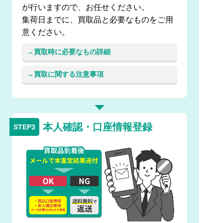
が行いますので、お任せください。
集荷日までに、買取品と必要なものをご用
意ください。
買取時に必要なもの詳細
買取に関する注意事項
本人確認・口座情報登録