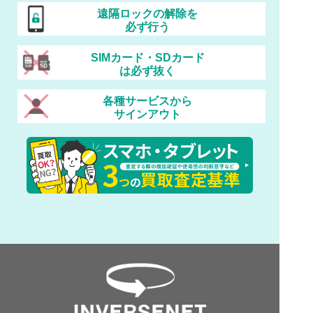
遠隔ロックの解除を
必ず行う
SIMカード・SDカード
は必ず抜く
各種サービスから
サインアウト