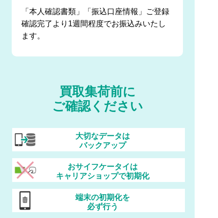
「本人確認書類」「振込口座情報」ご登録
確認完了より1週間程度でお振込みいたし
ます。
買取集荷前に
ご確認ください
大切なデータは
バックアップ
おサイフケータイは
キャリアショップで初期化
端末の初期化を
必ず行う