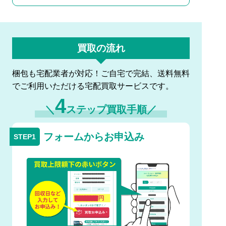
買取の流れ
梱包も宅配業者が対応！ご自宅で完結、送料無料
でご利用いただける宅配買取サービスです。
4
＼
ステップ買取手順／
フォームからお申込み