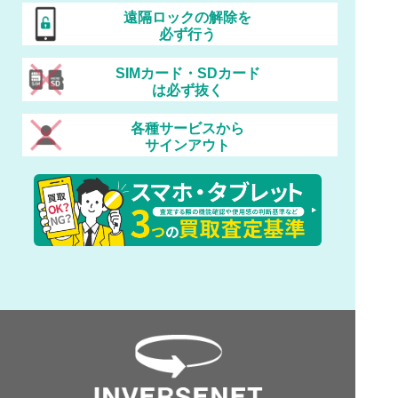
遠隔ロックの解除を
必ず行う
SIMカード・SDカード
は必ず抜く
各種サービスから
サインアウト