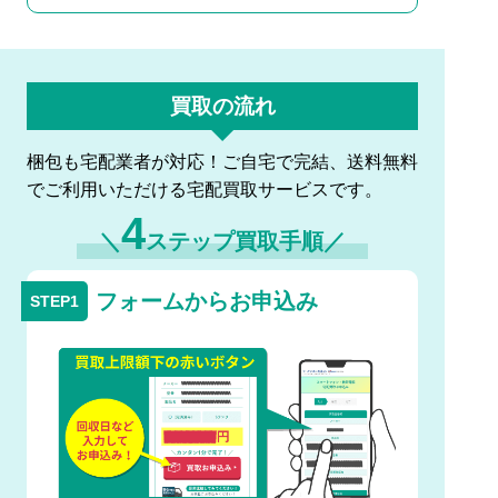
買取の流れ
梱包も宅配業者が対応！ご自宅で完結、送料無料
でご利用いただける宅配買取サービスです。
4
＼
ステップ買取手順／
フォームからお申込み