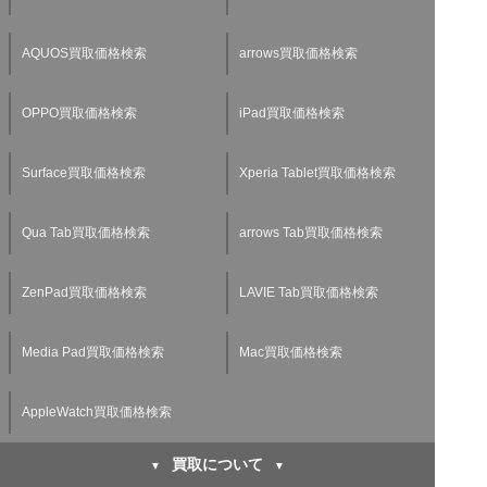
AQUOS買取価格検索
arrows買取価格検索
OPPO買取価格検索
iPad買取価格検索
Surface買取価格検索
Xperia Tablet買取価格検索
Qua Tab買取価格検索
arrows Tab買取価格検索
ZenPad買取価格検索
LAVIE Tab買取価格検索
Media Pad買取価格検索
Mac買取価格検索
AppleWatch買取価格検索
買取について