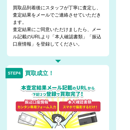
買取品到着後にスタッフが丁寧に査定し、
査定結果をメールでご連絡させていただき
ます。
査定結果にご同意いただけましたら、メー
ル記載のURLより「本人確認書類」「振込
口座情報」を登録してください。
買取成立！