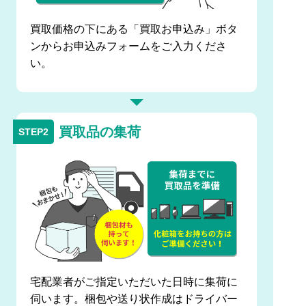
買取価格の下にある「買取お申込み」ボタ
ンからお申込みフォームをご入力くださ
い。
買取品の集荷
宅配業者がご指定いただいた日時に集荷に
伺います。梱包や送り状作成はドライバー