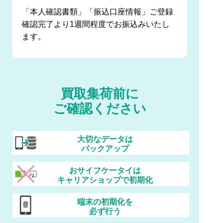
「本人確認書類」「振込口座情報」ご登録
確認完了より1週間程度でお振込みいたし
ます。
買取集荷前に
ご確認ください
大切なデータは
バックアップ
おサイフケータイは
キャリアショップで初期化
端末の初期化を
必ず行う