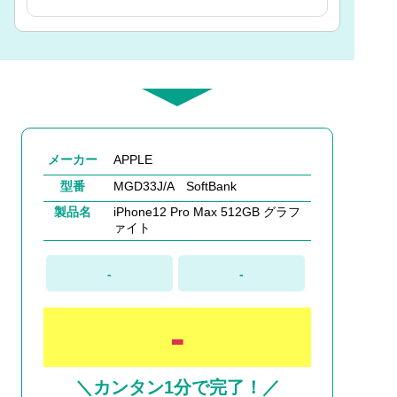
メーカー
APPLE
型番
MGD33J/A SoftBank
製品名
iPhone12 Pro Max 512GB グラフ
ァイト
-
-
-
＼カンタン1分で完了！／