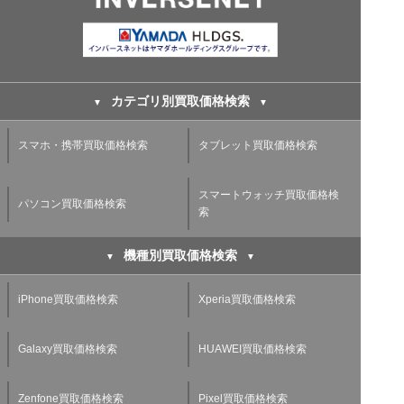
カテゴリ別買取価格検索
スマホ・携帯買取価格検索
タブレット買取価格検索
スマートウォッチ買取価格検
パソコン買取価格検索
索
機種別買取価格検索
iPhone買取価格検索
Xperia買取価格検索
Galaxy買取価格検索
HUAWEI買取価格検索
Zenfone買取価格検索
Pixel買取価格検索