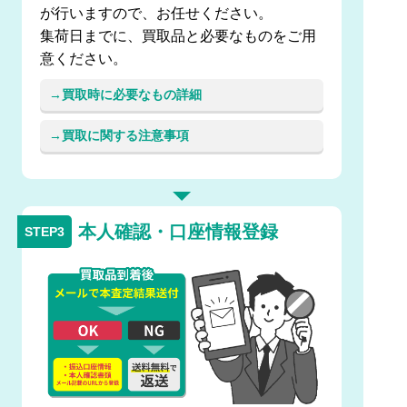
が行いますので、お任せください。
集荷日までに、買取品と必要なものをご用
意ください。
買取時に必要なもの詳細
買取に関する注意事項
本人確認・口座情報登録