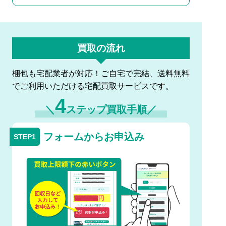
買取の流れ
梱包も宅配業者が対応！ご自宅で完結、送料無料
でご利用いただける宅配買取サービスです。
4
＼
ステップ買取手順／
フォームからお申込み