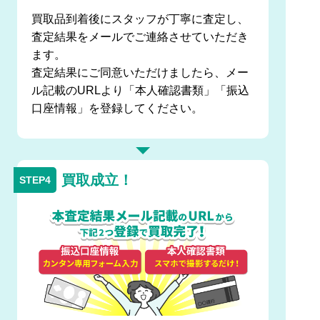
買取品到着後にスタッフが丁寧に査定し、
査定結果をメールでご連絡させていただき
ます。
査定結果にご同意いただけましたら、メー
ル記載のURLより「本人確認書類」「振込
口座情報」を登録してください。
買取成立！