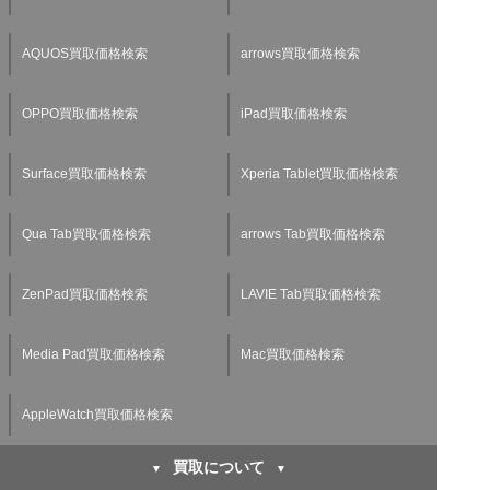
AQUOS買取価格検索
arrows買取価格検索
OPPO買取価格検索
iPad買取価格検索
Surface買取価格検索
Xperia Tablet買取価格検索
Qua Tab買取価格検索
arrows Tab買取価格検索
ZenPad買取価格検索
LAVIE Tab買取価格検索
Media Pad買取価格検索
Mac買取価格検索
AppleWatch買取価格検索
買取について