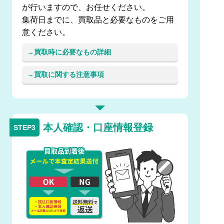
が行いますので、お任せください。
集荷日までに、買取品と必要なものをご用
意ください。
買取時に必要なもの詳細
買取に関する注意事項
本人確認・口座情報登録