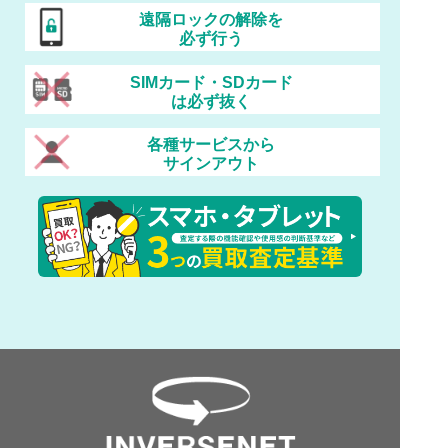
遠隔ロックの解除を
必ず行う
SIMカード・SDカード
は必ず抜く
各種サービスから
サインアウト