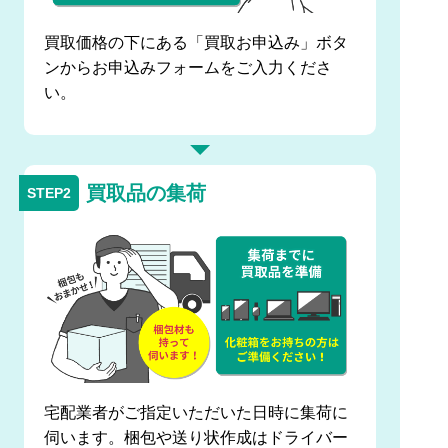
買取価格の下にある「買取お申込み」ボタ
ンからお申込みフォームをご入力くださ
い。
買取品の集荷
宅配業者がご指定いただいた日時に集荷に
伺います。梱包や送り状作成はドライバー