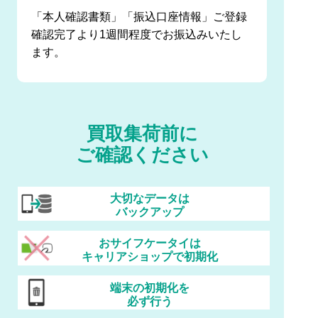
「本人確認書類」「振込口座情報」ご登録
確認完了より1週間程度でお振込みいたし
ます。
買取集荷前に
ご確認ください
大切なデータは
バックアップ
おサイフケータイは
キャリアショップで初期化
端末の初期化を
必ず行う