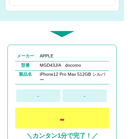
メーカー
APPLE
型番
MGD43J/A docomo
製品名
iPhone12 Pro Max 512GB シルバ
ー
-
-
-
＼カンタン1分で完了！／