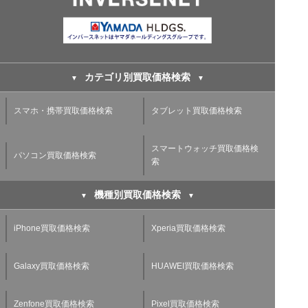
カテゴリ別買取価格検索
スマホ・携帯買取価格検索
タブレット買取価格検索
スマートウォッチ買取価格検
パソコン買取価格検索
索
機種別買取価格検索
iPhone買取価格検索
Xperia買取価格検索
Galaxy買取価格検索
HUAWEI買取価格検索
Zenfone買取価格検索
Pixel買取価格検索