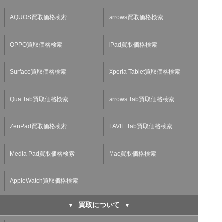
AQUOS買取価格検索
arrows買取価格検索
OPPO買取価格検索
iPad買取価格検索
Surface買取価格検索
Xperia Tablet買取価格検索
Qua Tab買取価格検索
arrows Tab買取価格検索
ZenPad買取価格検索
LAVIE Tab買取価格検索
Media Pad買取価格検索
Mac買取価格検索
AppleWatch買取価格検索
買取について