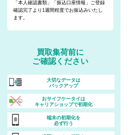
「本人確認書類」「振込口座情報」ご登録
確認完了より1週間程度でお振込みいたし
ます。
買取集荷前に
ご確認ください
大切なデータは
バックアップ
おサイフケータイは
キャリアショップで初期化
端末の初期化を
必ず行う