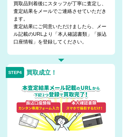
買取品到着後にスタッフが丁寧に査定し、
査定結果をメールでご連絡させていただき
ます。
査定結果にご同意いただけましたら、メー
ル記載のURLより「本人確認書類」「振込
口座情報」を登録してください。
買取成立！