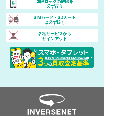
遠隔ロックの解除を
必ず行う
SIMカード・SDカード
は必ず抜く
各種サービスから
サインアウト