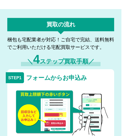
買取の流れ
梱包も宅配業者が対応！ご自宅で完結、送料無料
でご利用いただける宅配買取サービスです。
4
＼
ステップ買取手順／
フォームからお申込み