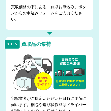
買取価格の下にある「買取お申込み」ボタ
ンからお申込みフォームをご入力くださ
い。
買取品の集荷
宅配業者がご指定いただいた日時に集荷に
伺います。梱包や送り状作成はドライバー
が行いますので、お任せください。