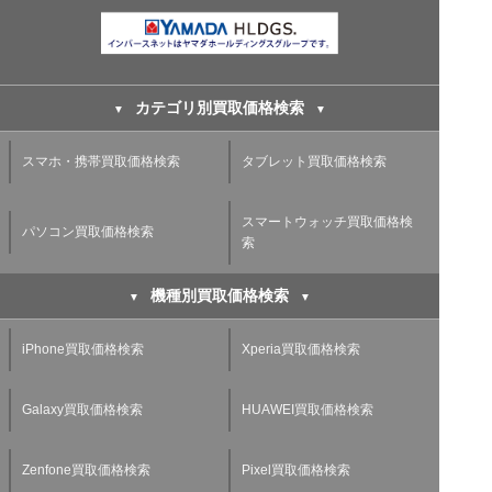
カテゴリ別買取価格検索
スマホ・携帯買取価格検索
タブレット買取価格検索
スマートウォッチ買取価格検
パソコン買取価格検索
索
機種別買取価格検索
iPhone買取価格検索
Xperia買取価格検索
Galaxy買取価格検索
HUAWEI買取価格検索
Zenfone買取価格検索
Pixel買取価格検索