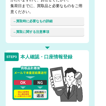
集荷日までに、買取品と必要なものをご用
意ください。
買取時に必要なもの詳細
買取に関する注意事項
本人確認・口座情報登録