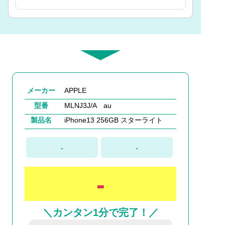
メーカー
APPLE
型番
MLNJ3J/A au
製品名
iPhone13 256GB スターライト
-
-
-
＼カンタン1分で完了！／