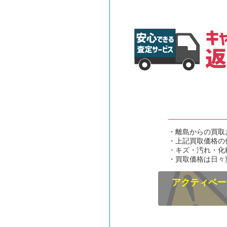
・離島からの買取
・上記買取価格の
・キズ・汚れ・化
・買取価格は日々
アクティベー