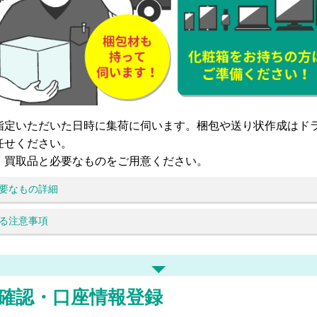
指定いただいた日時に集荷に伺います。梱包や送り状作成はド
任せください。
、買取品と必要なものをご用意ください。
要なもの詳細
る注意事項
確認・口座情報登録