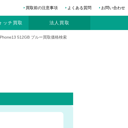
買取前の注意事項
よくある質問
お問い合わせ
ォッチ
買取
法人買取
iPhone13 512GB ブルー買取価格検索