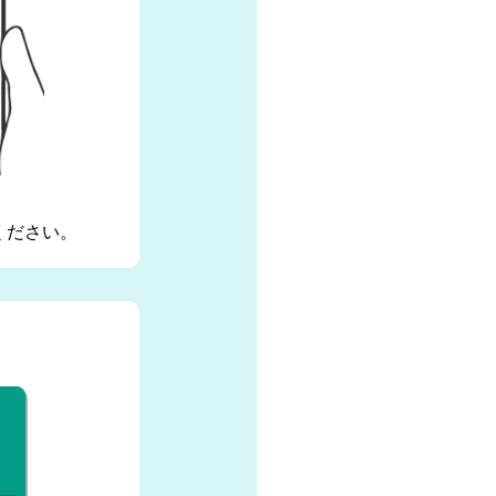
ください。