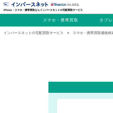
iPhone・スマホ・携帯買取ならインバースネットの宅配買取サービス
スマホ・携帯
買取
タブレ
インバースネットの宅配買取サービス
>
スマホ・携帯買取価格検