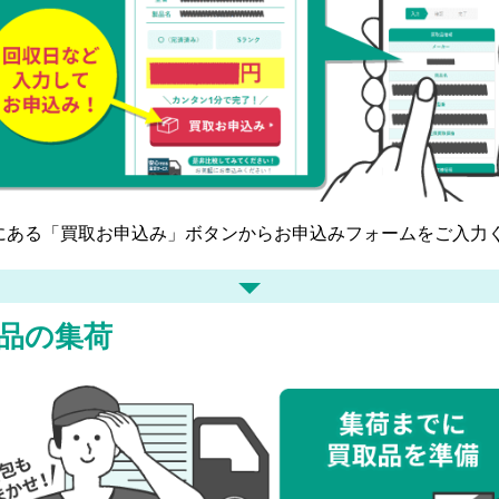
にある「買取お申込み」ボタンからお申込みフォームをご入力
品の集荷