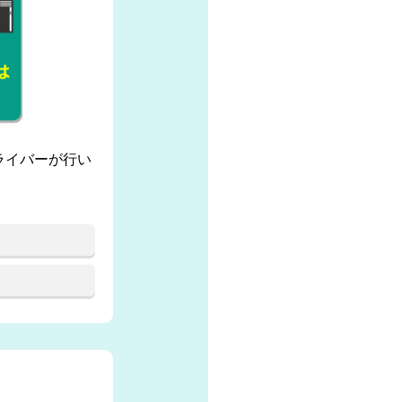
ライバーが行い