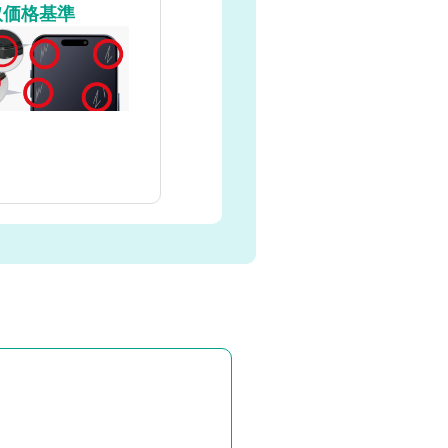
取価格基準