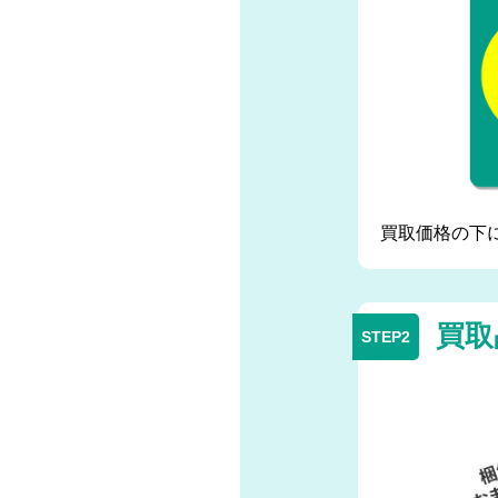
買取価格の下
買取