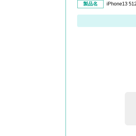
製品名
iPhone13 5