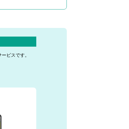
サービスです。