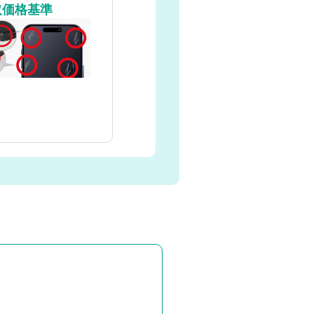
取価格基準