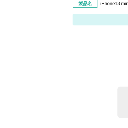
製品名
iPhone13 m