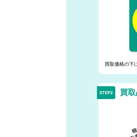
買取価格の下
買取