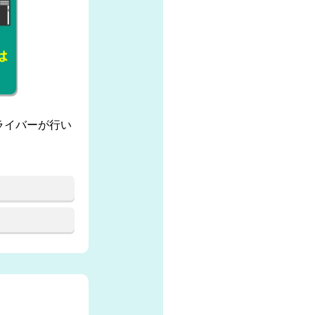
ライバーが行い