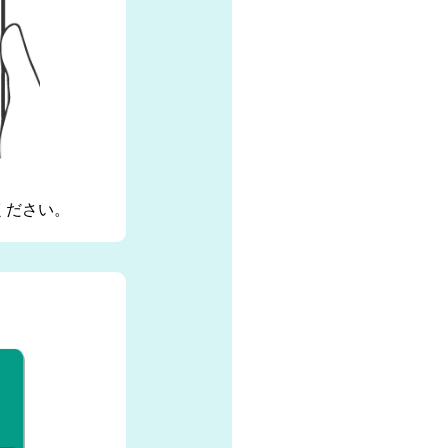
ください。