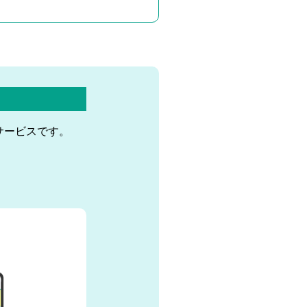
サービスです。