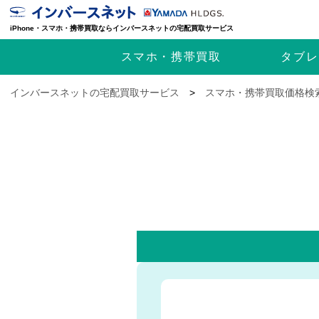
iPhone・スマホ・携帯買取ならインバースネットの宅配買取サービス
スマホ・携帯
買取
タブレ
インバースネットの宅配買取サービス
>
スマホ・携帯買取価格検