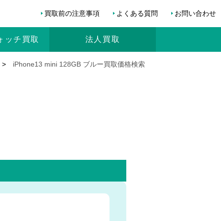
買取前の注意事項
よくある質問
お問い合わせ
ォッチ
買取
法人買取
>
iPhone13 mini 128GB ブルー買取価格検索