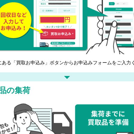
にある「買取お申込み」ボタンからお申込みフォームをご入力
品の集荷