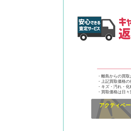
・離島からの買取
・上記買取価格の
・キズ・汚れ・化
・買取価格は日々
アクティベー