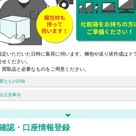
指定いただいた日時に集荷に伺います。梱包や送り状作成はド
任せください。
、買取品と必要なものをご用意ください。
要なもの詳細
る注意事項
確認・口座情報登録