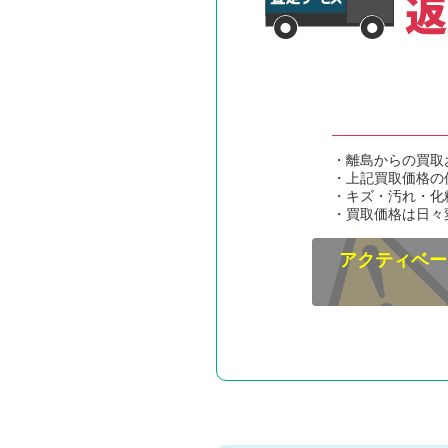
・離島からの買取
・上記買取価格の
・キズ・汚れ・化
・買取価格は日々
アクティベー