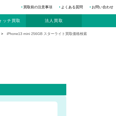
買取前の注意事項
よくある質問
お問い合わせ
ォッチ
買取
法人買取
>
iPhone13 mini 256GB スターライト買取価格検索