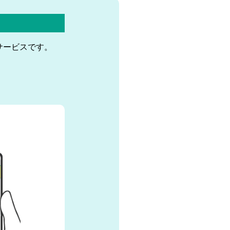
サービスです。