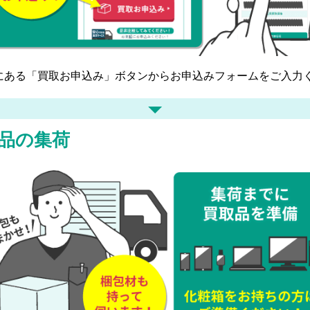
にある「買取お申込み」ボタンからお申込みフォームをご入力
品の集荷