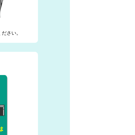
ください。