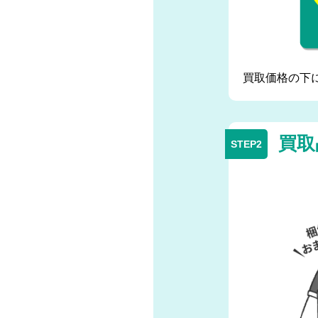
買取価格の下
買取