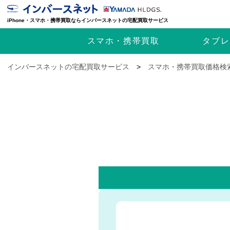
iPhone・スマホ・携帯買取ならインバースネットの宅配買取サービス
スマホ・携帯
買取
タブレ
インバースネットの宅配買取サービス
>
スマホ・携帯買取価格検