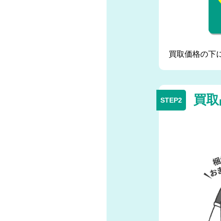
買取価格の下
買取