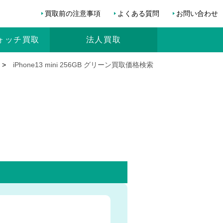
買取前の注意事項
よくある質問
お問い合わせ
ォッチ
買取
法人買取
>
iPhone13 mini 256GB グリーン買取価格検索