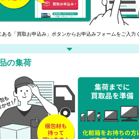
にある「買取お申込み」ボタンからお申込みフォームをご入力
品の集荷