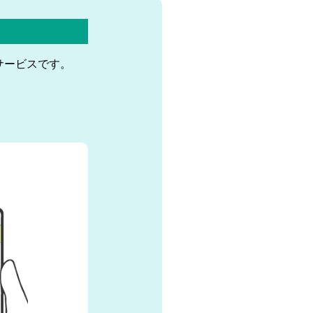
サービスです。