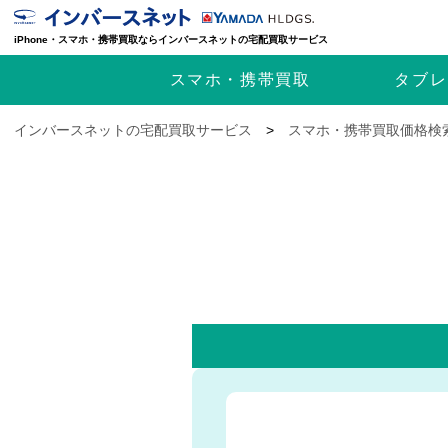
iPhone・スマホ・携帯買取ならインバースネットの宅配買取サービス
スマホ・携帯
買取
タブレ
インバースネットの宅配買取サービス
>
スマホ・携帯買取価格検