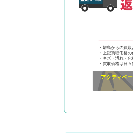
・離島からの買取
・上記買取価格の
・キズ・汚れ・化
・買取価格は日々
アクティベー