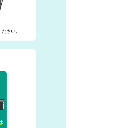
ください。