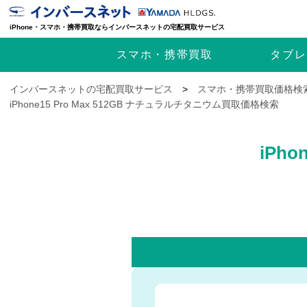
iPhone・スマホ・携帯買取ならインバースネットの宅配買取サービス
スマホ・携帯
買取
タブレ
インバースネットの宅配買取サービス
>
スマホ・携帯買取価格検
iPhone15 Pro Max 512GB ナチュラルチタニウム買取価格検索
iPh