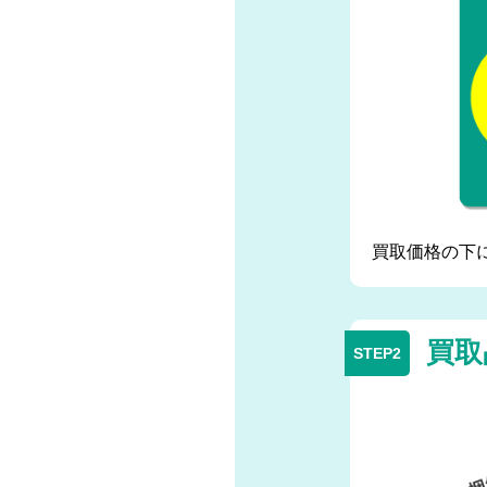
買取価格の下
買取