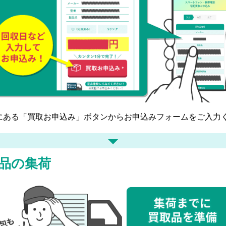
にある「買取お申込み」ボタンからお申込みフォームをご入力
品の集荷