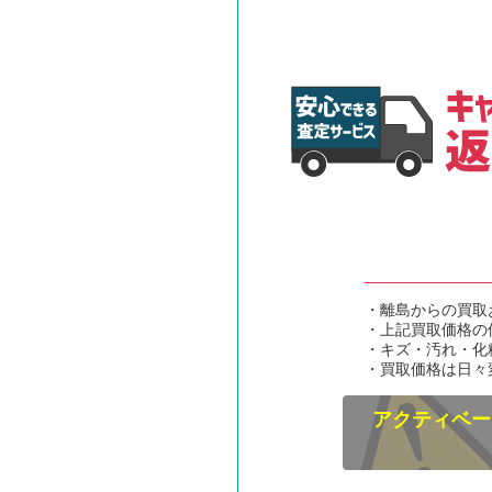
・離島からの買取
・上記買取価格の
・キズ・汚れ・化
・買取価格は日々
アクティベー