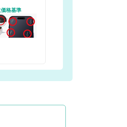
取価格基準