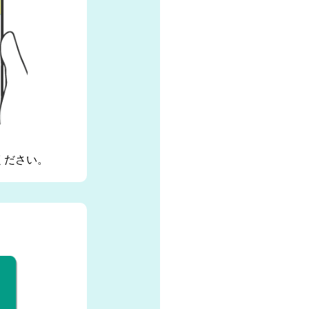
ください。