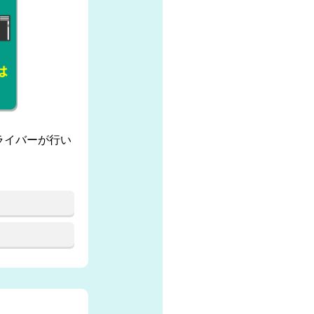
ライバーが行い