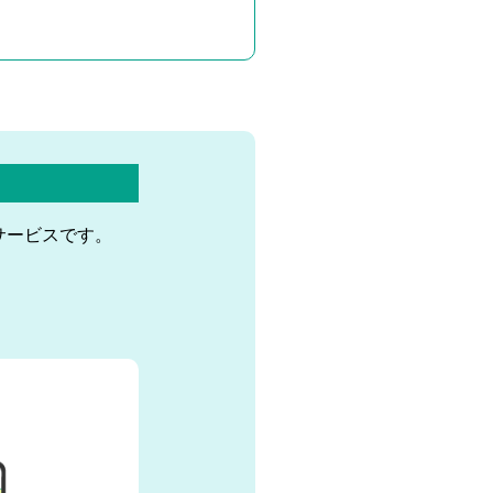
サービスです。