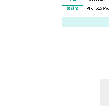
製品名
iPhone15 