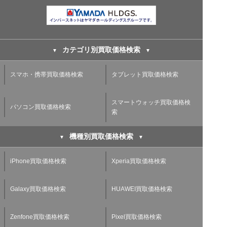
カテゴリ別買取価格検索
スマホ・携帯買取価格検索
タブレット買取価格検索
スマートウォッチ買取価格検
パソコン買取価格検索
索
機種別買取価格検索
iPhone買取価格検索
Xperia買取価格検索
Galaxy買取価格検索
HUAWEI買取価格検索
Zenfone買取価格検索
Pixel買取価格検索