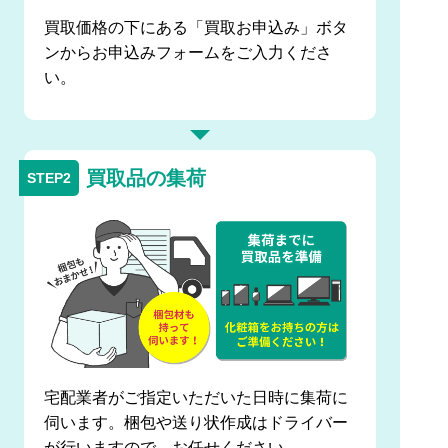
買取価格の下にある「買取お申込み」ボタ
ンからお申込みフォームをご入力くださ
い。
買取品の集荷
宅配業者がご指定いただいた日時に集荷に
伺います。梱包や送り状作成はドライバー
が行いますので、お任せください。