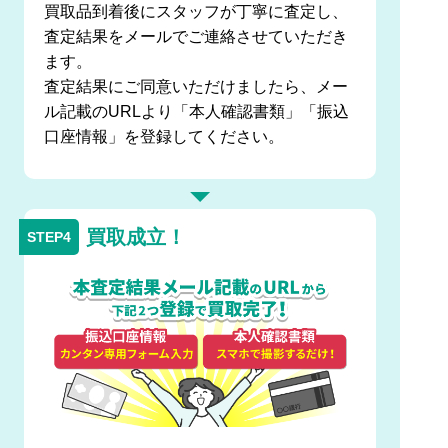
買取品到着後にスタッフが丁寧に査定し、
査定結果をメールでご連絡させていただき
ます。
査定結果にご同意いただけましたら、メー
ル記載のURLより「本人確認書類」「振込
口座情報」を登録してください。
買取成立！