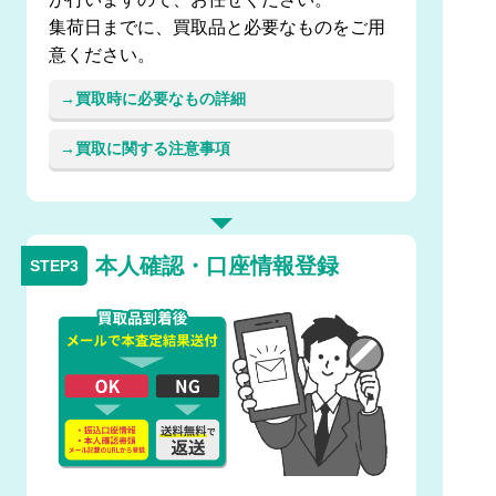
集荷日までに、買取品と必要なものをご用
意ください。
買取時に必要なもの詳細
買取に関する注意事項
本人確認・口座情報登録