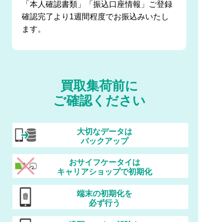
「本人確認書類」「振込口座情報」ご登録
確認完了より1週間程度でお振込みいたし
ます。
買取集荷前に
ご確認ください
大切なデータは
バックアップ
おサイフケータイは
キャリアショップで初期化
端末の初期化を
必ず行う