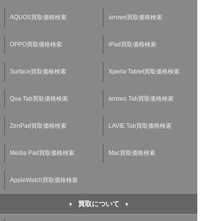
AQUOS買取価格検索
arrows買取価格検索
OPPO買取価格検索
iPad買取価格検索
Surface買取価格検索
Xperia Tablet買取価格検索
Qua Tab買取価格検索
arrows Tab買取価格検索
ZenPad買取価格検索
LAVIE Tab買取価格検索
Media Pad買取価格検索
Mac買取価格検索
AppleWatch買取価格検索
買取について