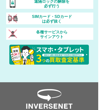
遠隔ロックの解除を
必ず行う
SIMカード・SDカード
は必ず抜く
各種サービスから
サインアウト