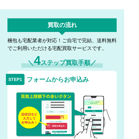
買取の流れ
梱包も宅配業者が対応！ご自宅で完結、送料無料
でご利用いただける宅配買取サービスです。
4
＼
ステップ買取手順／
フォームからお申込み