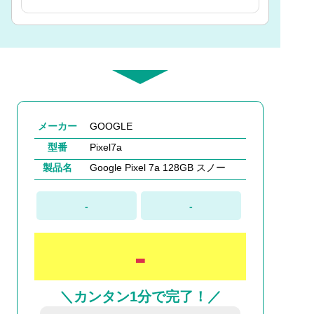
メーカー
GOOGLE
型番
Pixel7a
製品名
Google Pixel 7a 128GB スノー
-
-
-
＼カンタン1分で完了！／