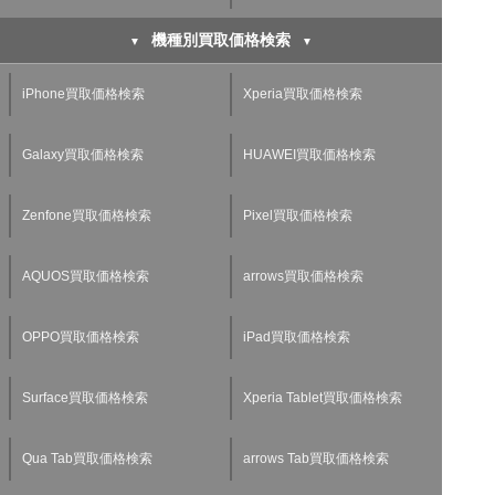
機種別買取価格検索
iPhone買取価格検索
Xperia買取価格検索
Galaxy買取価格検索
HUAWEI買取価格検索
Zenfone買取価格検索
Pixel買取価格検索
AQUOS買取価格検索
arrows買取価格検索
OPPO買取価格検索
iPad買取価格検索
Surface買取価格検索
Xperia Tablet買取価格検索
Qua Tab買取価格検索
arrows Tab買取価格検索