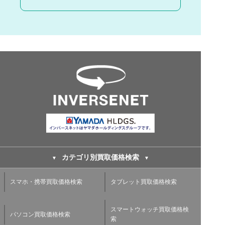
カテゴリ別買取価格検索
スマホ・携帯買取価格検索
タブレット買取価格検索
スマートウォッチ買取価格検
パソコン買取価格検索
索