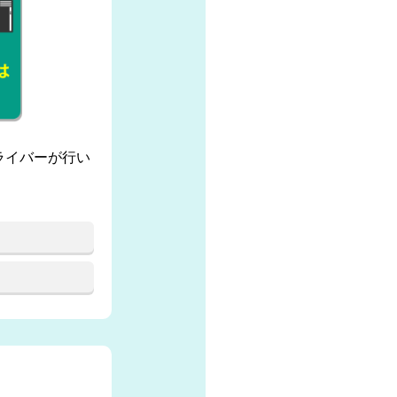
ライバーが行い