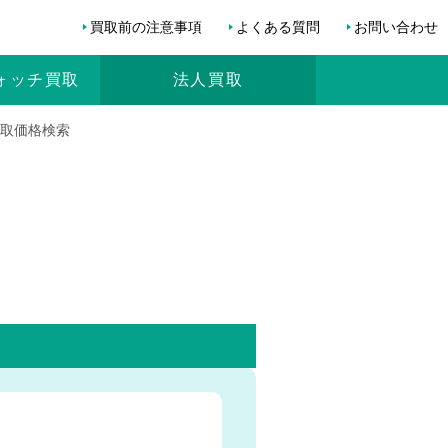
買取前の注意事項
よくある質問
お問い合わせ
ォッチ
買取
法人買取
ルー買取価格検索