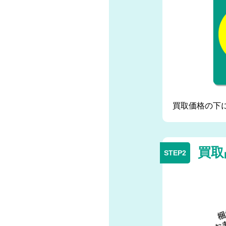
買取価格の下
買取