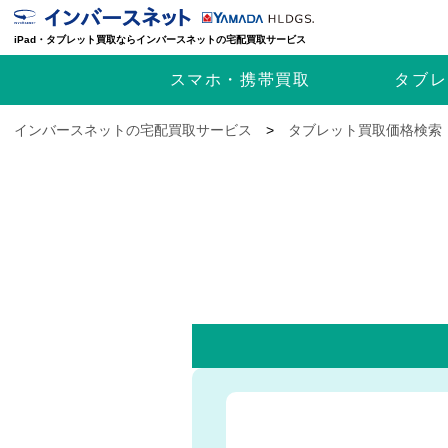
iPad・タブレット買取ならインバースネットの宅配買取サービス
スマホ・携帯
買取
タブレ
インバースネットの宅配買取サービス
>
タブレット買取価格検索