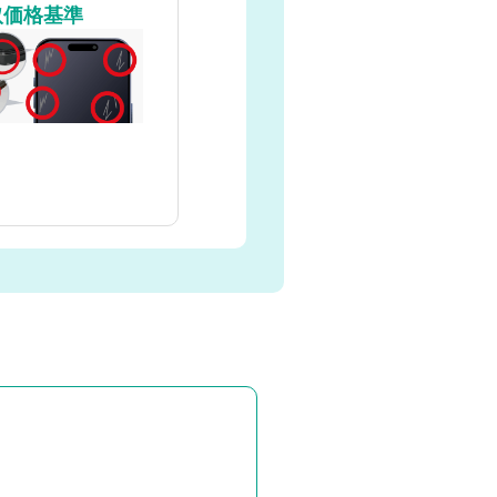
取価格基準