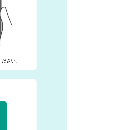
ください。