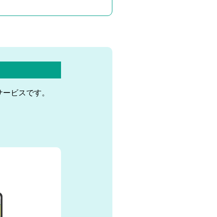
サービスです。