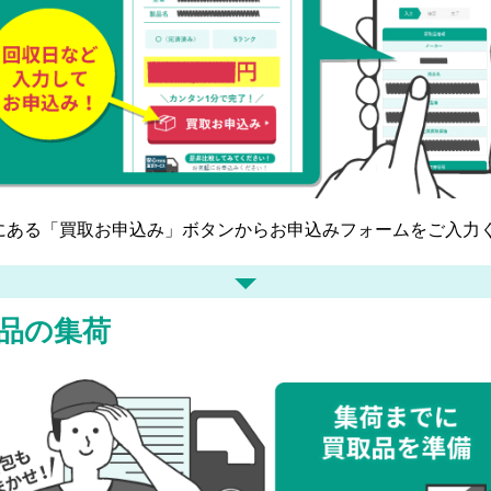
にある「買取お申込み」ボタンからお申込みフォームをご入力
品の集荷