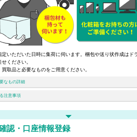
指定いただいた日時に集荷に伺います。梱包や送り状作成はド
任せください。
、買取品と必要なものをご用意ください。
要なもの詳細
る注意事項
確認・口座情報登録