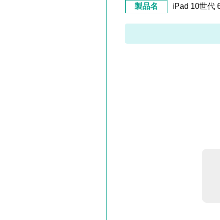
製品名
iPad 10世代 