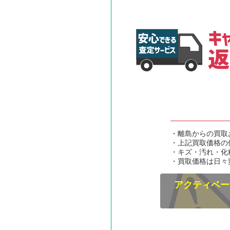
・離島からの買取
・上記買取価格の
・キズ・汚れ・化
・買取価格は日々
アクティベー