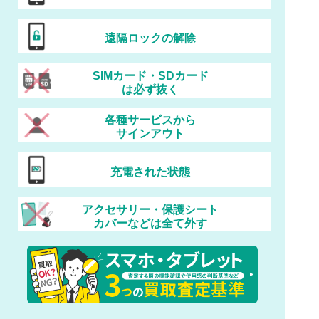
遠隔ロックの解除
SIMカード・SDカード
は必ず抜く
各種サービスから
サインアウト
充電された状態
アクセサリー・保護シート
カバーなどは全て外す