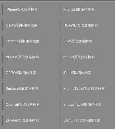
iPhone買取価格検索
Xperia買取価格検索
Galaxy買取価格検索
HUAWEI買取価格検索
Zenfone買取価格検索
Pixel買取価格検索
AQUOS買取価格検索
arrows買取価格検索
OPPO買取価格検索
iPad買取価格検索
Surface買取価格検索
Xperia Tablet買取価格検索
Qua Tab買取価格検索
arrows Tab買取価格検索
ZenPad買取価格検索
LAVIE Tab買取価格検索