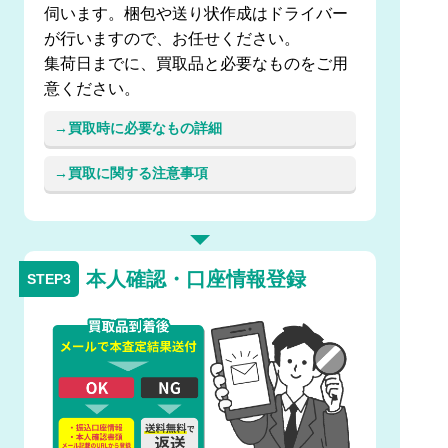
伺います。梱包や送り状作成はドライバー
が行いますので、お任せください。
集荷日までに、買取品と必要なものをご用
意ください。
買取時に必要なもの詳細
買取に関する注意事項
本人確認・口座情報登録