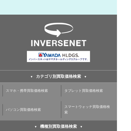
カテゴリ別買取価格検索
スマホ・携帯買取価格検索
タブレット買取価格検索
スマートウォッチ買取価格検
パソコン買取価格検索
索
機種別買取価格検索