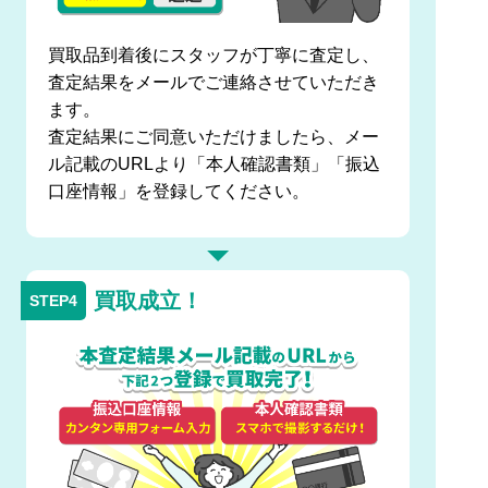
買取品到着後にスタッフが丁寧に査定し、
査定結果をメールでご連絡させていただき
ます。
査定結果にご同意いただけましたら、メー
ル記載のURLより「本人確認書類」「振込
口座情報」を登録してください。
買取成立！