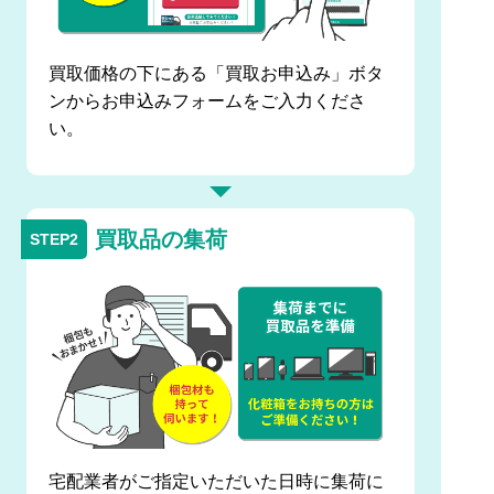
買取価格の下にある「買取お申込み」ボタ
ンからお申込みフォームをご入力くださ
い。
買取品の集荷
宅配業者がご指定いただいた日時に集荷に