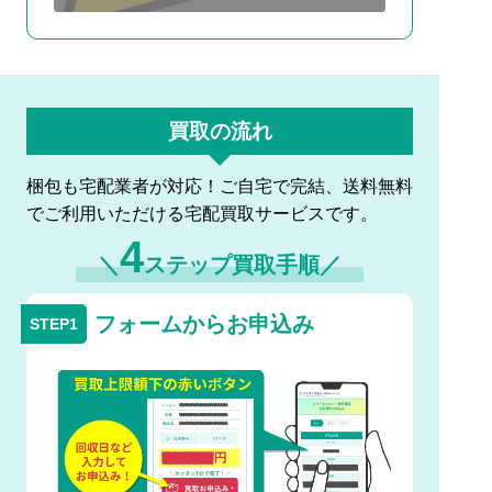
買取の流れ
梱包も宅配業者が対応！ご自宅で完結、送料無料
でご利用いただける宅配買取サービスです。
4
＼
ステップ買取手順／
フォームからお申込み