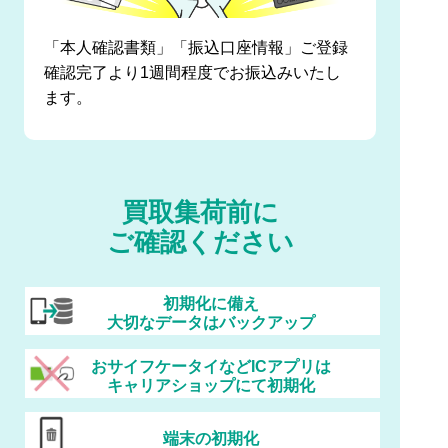
「本人確認書類」「振込口座情報」ご登録
確認完了より1週間程度でお振込みいたし
ます。
買取集荷前に
ご確認ください
初期化に備え
大切なデータはバックアップ
おサイフケータイなどICアプリは
キャリアショップにて初期化
端末の初期化