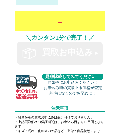
-
＼カンタン1分で完了！／
買取お申込み
是非比較してみてください！
お気軽にお申込みください！
お申込み時の買取上限価格が査定
基準になるのでお早めに！
注意事項
・離島からの買取お申込みは受け付けておりません。
・上記買取価格の保証期間は、お申込み日より10日間となり
ます。
・キズ・汚れ・化粧箱の欠品など、実際の商品状態により、