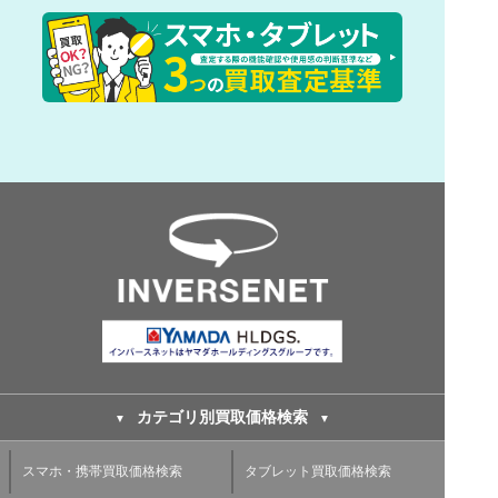
カテゴリ別買取価格検索
スマホ・携帯買取価格検索
タブレット買取価格検索