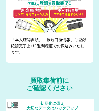
「本人確認書類」「振込口座情報」ご登録
確認完了より1週間程度でお振込みいたし
ます。
買取集荷前に
ご確認ください
初期化に備え
大切なデータはバックアップ