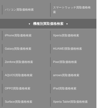
スマートウォッチ買取価格検
パソコン買取価格検索
索
機種別買取価格検索
iPhone買取価格検索
Xperia買取価格検索
Galaxy買取価格検索
HUAWEI買取価格検索
Zenfone買取価格検索
Pixel買取価格検索
AQUOS買取価格検索
arrows買取価格検索
OPPO買取価格検索
iPad買取価格検索
Surface買取価格検索
Xperia Tablet買取価格検索