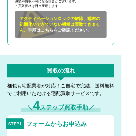
減額や買取不可になる場合がございます。
・買取価格は日々変動します。
アクティベーションロックの解除、端末の
初期化ができていない機種は買取できませ
ん。
手順はこちらをご確認ください。
買取の流れ
梱包も宅配業者が対応！ご自宅で完結、送料無料
でご利用いただける宅配買取サービスです。
4
＼
ステップ買取手順／
フォームからお申込み