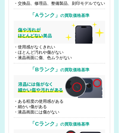
・交換品、修理品、整備製品、刻印モデルでない
「Aランク」
の買取価格基準
・使用感がなくきれい
・ほとんど汚れや傷がない
・液晶画面に傷、色ムラがない
「Bランク」
の買取価格基準
・ある程度の使用感がある
・細かい傷がある
・液晶画面には傷がない
「Cランク」
の買取価格基準