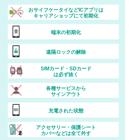
おサイフケータイなどICアプリは
キャリアショップにて初期化
端末の初期化
遠隔ロックの解除
SIMカード・SDカード
は必ず抜く
各種サービスから
サインアウト
充電された状態
アクセサリー・保護シート
カバーなどは全て外す