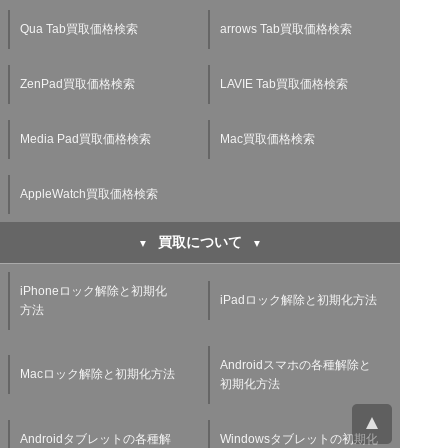
Qua Tab買取価格検索
arrows Tab買取価格検索
ZenPad買取価格検索
LAVIE Tab買取価格検索
Media Pad買取価格検索
Mac買取価格検索
AppleWatch買取価格検索
買取について
iPhoneロック解除と初期化
iPadロック解除と初期化方法
方法
Androidスマホの各種解除と
Macロック解除と初期化方法
初期化方法
Androidタブレットの各種解
Windowsタブレットの初期化