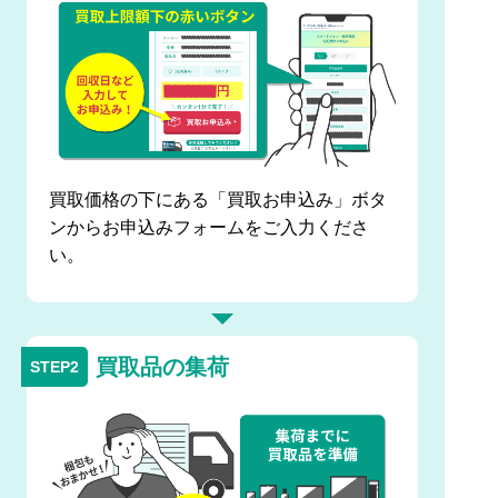
買取価格の下にある「買取お申込み」ボタ
ンからお申込みフォームをご入力くださ
い。
買取品の集荷