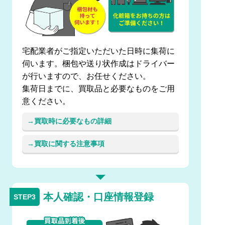
宅配業者がご指定いただいた日時に集荷に
伺います。梱包や送り状作成はドライバー
が行いますので、お任せください。
集荷日までに、買取品と必要なものをご用
意ください。
買取時に必要なもの詳細
買取に関する注意事項
本人確認・口座情報登録