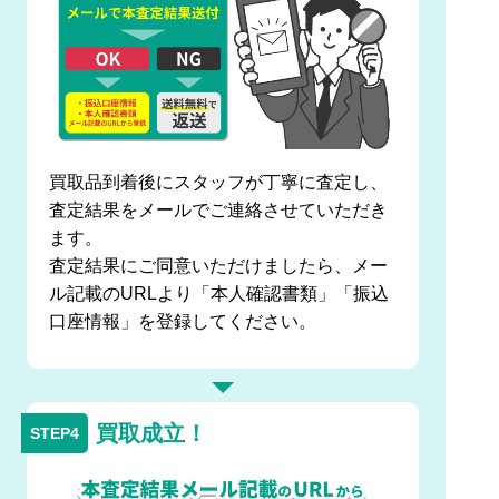
買取品到着後にスタッフが丁寧に査定し、
査定結果をメールでご連絡させていただき
ます。
査定結果にご同意いただけましたら、メー
ル記載のURLより「本人確認書類」「振込
口座情報」を登録してください。
買取成立！