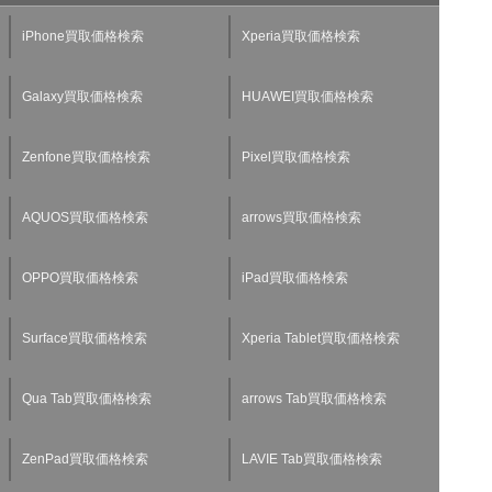
iPhone買取価格検索
Xperia買取価格検索
Galaxy買取価格検索
HUAWEI買取価格検索
Zenfone買取価格検索
Pixel買取価格検索
AQUOS買取価格検索
arrows買取価格検索
OPPO買取価格検索
iPad買取価格検索
Surface買取価格検索
Xperia Tablet買取価格検索
Qua Tab買取価格検索
arrows Tab買取価格検索
ZenPad買取価格検索
LAVIE Tab買取価格検索