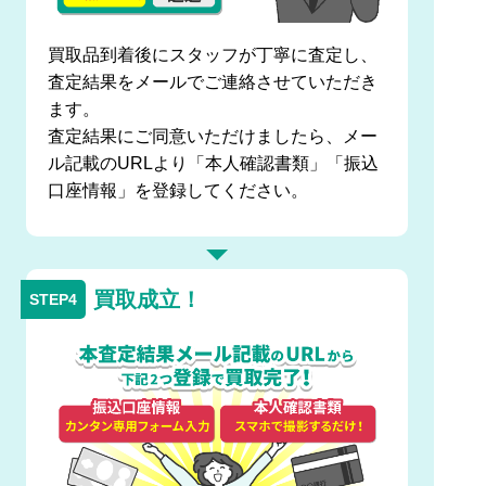
買取品到着後にスタッフが丁寧に査定し、
査定結果をメールでご連絡させていただき
ます。
査定結果にご同意いただけましたら、メー
ル記載のURLより「本人確認書類」「振込
口座情報」を登録してください。
買取成立！