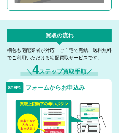
買取の流れ
梱包も宅配業者が対応！ご自宅で完結、送料無料
でご利用いただける宅配買取サービスです。
4
＼
ステップ買取手順／
フォームからお申込み