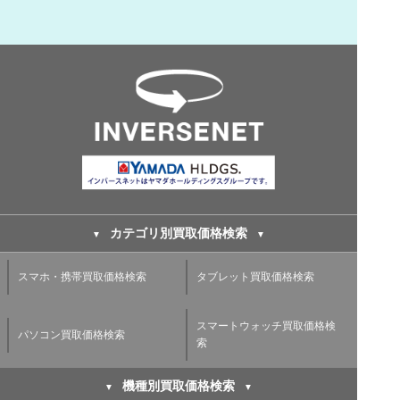
カテゴリ別買取価格検索
スマホ・携帯買取価格検索
タブレット買取価格検索
スマートウォッチ買取価格検
パソコン買取価格検索
索
機種別買取価格検索