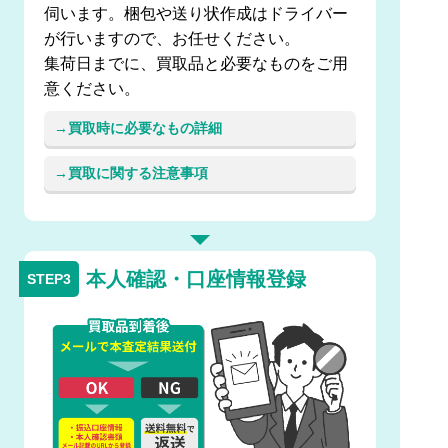
伺います。梱包や送り状作成はドライバー
が行いますので、お任せください。
集荷日までに、買取品と必要なものをご用
意ください。
買取時に必要なもの詳細
買取に関する注意事項
本人確認・口座情報登録