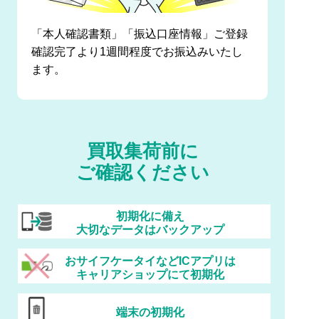
「本人確認書類」「振込口座情報」ご登録
確認完了より1週間程度でお振込みいたし
ます。
買取集荷前に
ご確認ください
初期化に備え
大切なデータはバックアップ
おサイフケータイなどICアプリは
キャリアショップにて初期化
端末の初期化