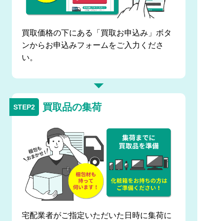
買取価格の下にある「買取お申込み」ボタ
ンからお申込みフォームをご入力くださ
い。
買取品の集荷
宅配業者がご指定いただいた日時に集荷に