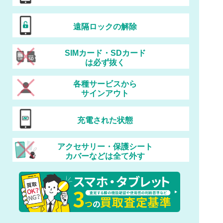
遠隔ロックの解除
SIMカード・SDカード
は必ず抜く
各種サービスから
サインアウト
充電された状態
アクセサリー・保護シート
カバーなどは全て外す