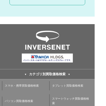
カテゴリ別買取価格検索
スマホ・携帯買取価格検索
タブレット買取価格検索
スマートウォッチ買取価格検
パソコン買取価格検索
索