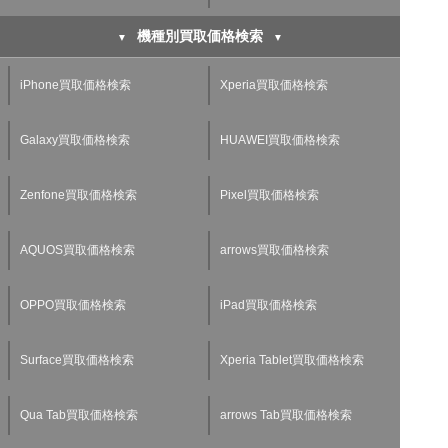
機種別買取価格検索
iPhone買取価格検索
Xperia買取価格検索
Galaxy買取価格検索
HUAWEI買取価格検索
Zenfone買取価格検索
Pixel買取価格検索
AQUOS買取価格検索
arrows買取価格検索
OPPO買取価格検索
iPad買取価格検索
Surface買取価格検索
Xperia Tablet買取価格検索
Qua Tab買取価格検索
arrows Tab買取価格検索