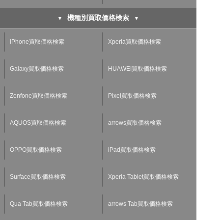
機種別買取価格検索
iPhone買取価格検索
Xperia買取価格検索
Galaxy買取価格検索
HUAWEI買取価格検索
Zenfone買取価格検索
Pixel買取価格検索
AQUOS買取価格検索
arrows買取価格検索
OPPO買取価格検索
iPad買取価格検索
Surface買取価格検索
Xperia Tablet買取価格検索
Qua Tab買取価格検索
arrows Tab買取価格検索