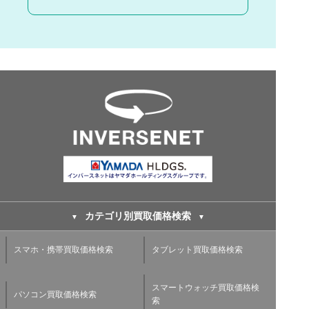
カテゴリ別買取価格検索
スマホ・携帯買取価格検索
タブレット買取価格検索
スマートウォッチ買取価格検
パソコン買取価格検索
索